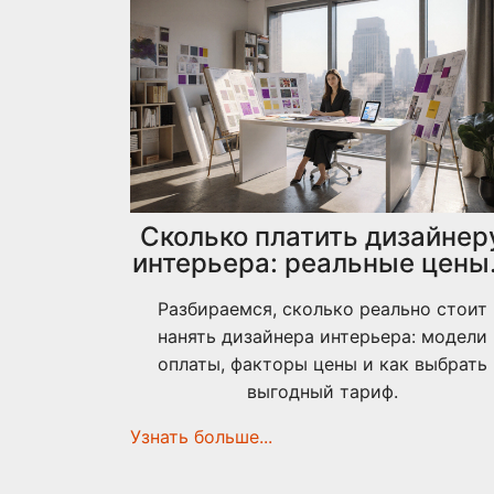
Сколько платить дизайнер
интерьера: реальные цены
варианты оплаты
Разбираемся, сколько реально стоит
нанять дизайнера интерьера: модели
оплаты, факторы цены и как выбрать
выгодный тариф.
Узнать больше...