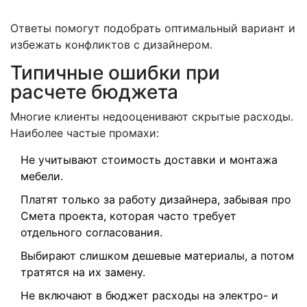
Ответы помогут подобрать оптимальный вариант и
избежать конфликтов с дизайнером.
Типичные ошибки при
расчете бюджета
Многие клиенты недооценивают скрытые расходы.
Наиболее частые промахи:
Не учитывают стоимость доставки и монтажа
мебели.
Платят только за работу дизайнера, забывая про
Смета проекта
, которая часто требует
отдельного согласования.
Выбирают слишком дешевые материалы, а потом
тратятся на их замену.
Не включают в бюджет расходы на электро- и