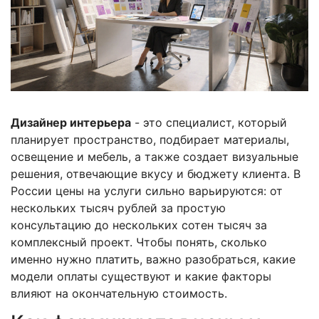
Дизайнер интерьера
- это специалист, который
планирует пространство, подбирает материалы,
освещение и мебель, а также создает визуальные
решения, отвечающие вкусу и бюджету клиента. В
России цены на услуги сильно варьируются: от
нескольких тысяч рублей за простую
консультацию до нескольких сотен тысяч за
комплексный проект. Чтобы понять, сколько
именно нужно платить, важно разобраться, какие
модели оплаты существуют и какие факторы
влияют на окончательную стоимость.