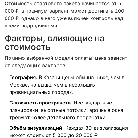
Стоимость стартового пакета начинается от 50
000 ₽, а премиум‑вариант может достигать 200
000 ₽, однако в него уже включён контроль над
всеми подрядчиками.
Факторы, влияющие на
стоимость
Помимо выбранной модели оплаты, цена зависит
от следующих факторов:
География.
В Казани цены обычно ниже, чем в
Москве, но выше, чем в небольших
провинциальных городах.
Сложность пространств.
Нестандартные
планировки, высотные потолки, арочные окна
требуют более детального проработки.
Объём визуализаций.
Каждая 3D‑визуализация
может стоить от 5 000 до 20 000 ₽.