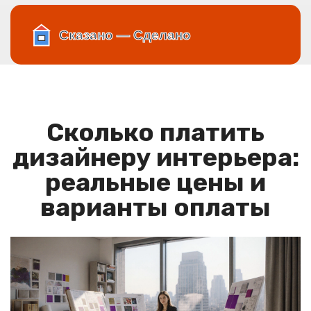
Сколько платить
дизайнеру интерьера:
реальные цены и
варианты оплаты