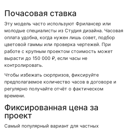
Почасовая ставка
Эту модель часто используют
Фрилансер
или
молодые специалисты из
Студия дизайна
. Часовая
оплата удобна, когда нужен лишь совет, подбор
цветовой гаммы или проверка чертежей. При
работе с крупным проектом стоимость может
вырасти до 150 000 ₽, если часы не
контролировать.
Чтобы избежать сюрпризов, фиксируйте
предполагаемое количество часов в договоре и
регулярно получайте отчёт о фактическом
времени.
Фиксированная цена за
проект
Самый популярный вариант для частных