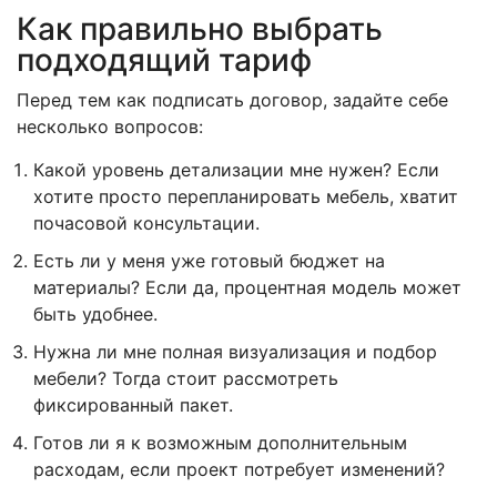
Как правильно выбрать
подходящий тариф
Перед тем как подписать договор, задайте себе
несколько вопросов:
Какой уровень детализации мне нужен? Если
хотите просто перепланировать мебель, хватит
почасовой консультации.
Есть ли у меня уже готовый бюджет на
материалы? Если да, процентная модель может
быть удобнее.
Нужна ли мне полная визуализация и подбор
мебели? Тогда стоит рассмотреть
фиксированный пакет.
Готов ли я к возможным дополнительным
расходам, если проект потребует изменений?