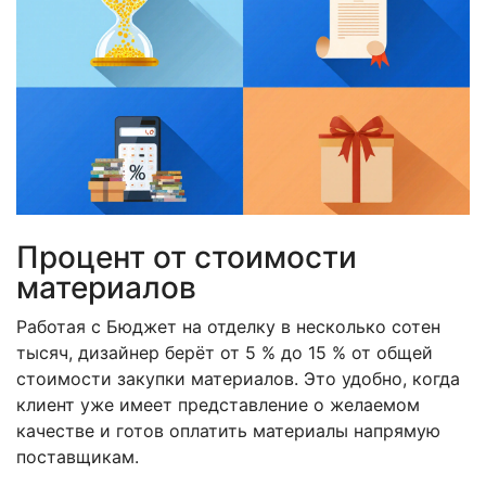
Процент от стоимости
материалов
Работая с
Бюджет на отделку
в несколько сотен
тысяч, дизайнер берёт от 5 % до 15 % от общей
стоимости закупки материалов. Это удобно, когда
клиент уже имеет представление о желаемом
качестве и готов оплатить материалы напрямую
поставщикам.