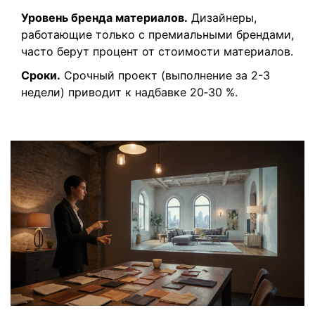
Уровень бренда материалов.
Дизайнеры,
работающие только с премиальными брендами,
часто берут процент от стоимости материалов.
Сроки.
Срочный проект (выполнение за 2-3
недели) приводит к надбавке 20‑30 %.