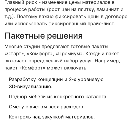
Главный риск - изменение цены материалов в
процессе работы (рост цен на плитку, ламиниат и
т.д.). Поэтому важно фиксировать цены в договоре
или использовать фиксированный прайс‑лист.
Пакетные решения
Многие студии предлагают готовые пакеты:
«Старт», «Комфорт», «Премиум». Каждый пакет
включает определённый набор услуг. Например,
пакет «Комфорт» может включать:
Разработку концепции и 2‑х уровневую
3D‑визуализацию.
Подбор мебели из конкретного каталога.
Смету с учётом всех расходов.
Контроль над закупкой материалов.