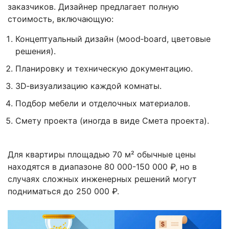
заказчиков. Дизайнер предлагает полную
стоимость, включающую:
Концептуальный дизайн (мood‑board, цветовые
решения).
Планировку и техническую документацию.
3D‑визуализацию каждой комнаты.
Подбор мебели и отделочных материалов.
Смету проекта (иногда в виде
Смета проекта
).
Для квартиры площадью 70 м² обычные цены
находятся в диапазоне 80 000-150 000 ₽, но в
случаях сложных инженерных решений могут
подниматься до 250 000 ₽.