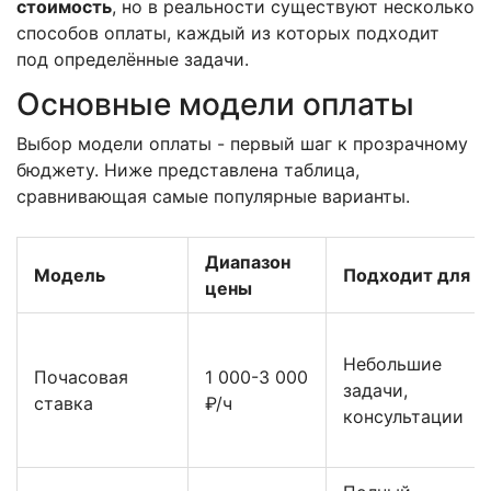
стоимость
, но в реальности существуют несколько
способов оплаты, каждый из которых подходит
под определённые задачи.
Основные модели оплаты
Выбор модели оплаты - первый шаг к прозрачному
бюджету. Ниже представлена таблица,
сравнивающая самые популярные варианты.
Диапазон
Модель
Подходит для
цены
Небольшие
Почасовая
1 000-3 000
задачи,
ставка
₽/ч
консультации