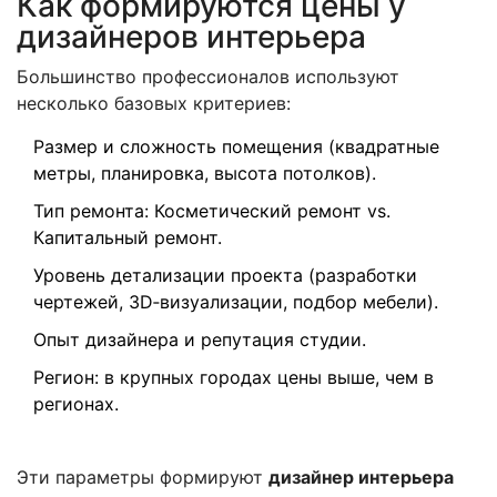
Как формируются цены у
дизайнеров интерьера
Большинство профессионалов используют
несколько базовых критериев:
Размер и сложность помещения (квадратные
метры, планировка, высота потолков).
Тип ремонта:
Косметический ремонт
vs.
Капитальный ремонт
.
Уровень детализации проекта (разработки
чертежей, 3D‑визуализации, подбор мебели).
Опыт дизайнера и репутация студии.
Регион: в крупных городах цены выше, чем в
регионах.
Эти параметры формируют
дизайнер интерьера