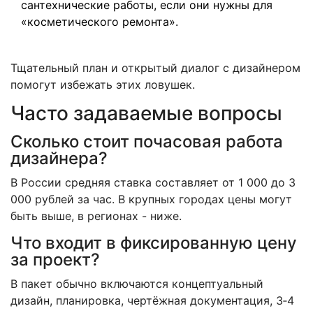
сантехнические работы, если они нужны для
«косметического ремонта».
Тщательный план и открытый диалог с дизайнером
помогут избежать этих ловушек.
Часто задаваемые вопросы
Сколько стоит почасовая работа
дизайнера?
В России средняя ставка составляет от 1 000 до 3
000 рублей за час. В крупных городах цены могут
быть выше, в регионах - ниже.
Что входит в фиксированную цену
за проект?
В пакет обычно включаются концептуальный
дизайн, планировка, чертёжная документация, 3‑4