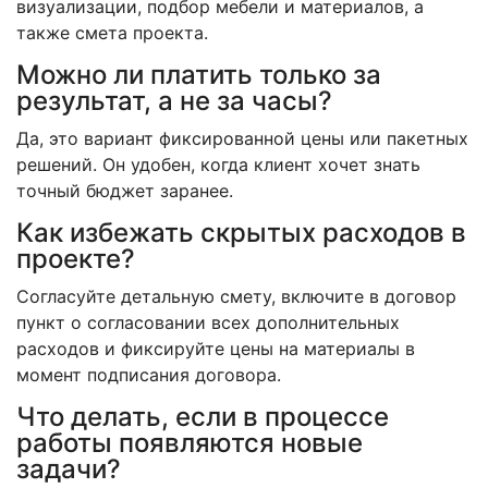
визуализации, подбор мебели и материалов, а
также смета проекта.
Можно ли платить только за
результат, а не за часы?
Да, это вариант фиксированной цены или пакетных
решений. Он удобен, когда клиент хочет знать
точный бюджет заранее.
Как избежать скрытых расходов в
проекте?
Согласуйте детальную смету, включите в договор
пункт о согласовании всех дополнительных
расходов и фиксируйте цены на материалы в
момент подписания договора.
Что делать, если в процессе
работы появляются новые
задачи?