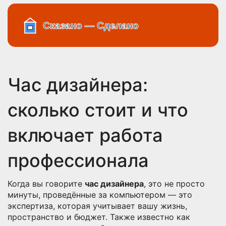
Час дизайнера:
сколько стоит и что
включает работа
профессионала
Когда вы говорите
час дизайнера
,
это не просто
минуты, проведённые за компьютером — это
экспертиза, которая учитывает вашу жизнь,
пространство и бюджет
. Также известно как