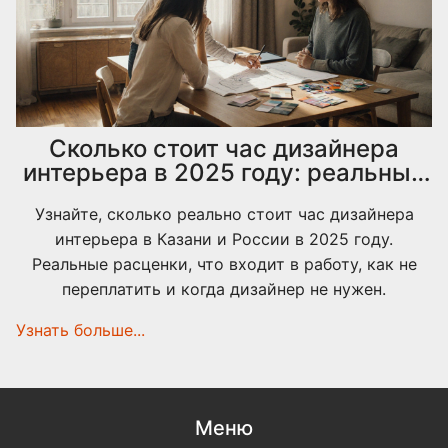
Сколько стоит час дизайнера
интерьера в 2025 году: реальные
расценки в Казани и России
Узнайте, сколько реально стоит час дизайнера
интерьера в Казани и России в 2025 году.
Реальные расценки, что входит в работу, как не
переплатить и когда дизайнер не нужен.
Узнать больше...
Меню