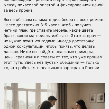
между почасовой оплатой и фиксированной ценой
за весь проект.
Вы не обязаны нанимать дизайнера на весь ремонт.
Часто достаточно 3–5 часов, чтобы получить
чёткий план: где ставить мебель, какие цвета
брать, какие материалы избегать. Это как врач —
не нужно лечиться годами, иногда достаточно
одной консультации, чтобы понять, что делать
дальше. Ниже вы найдёте реальные примеры,
цены, сравнения и советы от тех, кто уже прошёл
этот путь. Здесь нет пустых обещаний — только
то, что работает в реальных квартирах в России.