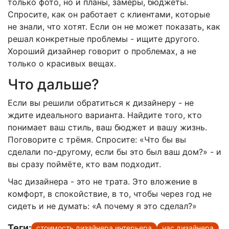
только фото, но и планы, замеры, бюджеты.
Спросите, как он работает с клиентами, которые
не знали, что хотят. Если он не может показать, как
решал конкретные проблемы - ищите другого.
Хороший дизайнер говорит о проблемах, а не
только о красивых вещах.
Что дальше?
Если вы решили обратиться к дизайнеру - не
ждите идеального варианта. Найдите того, кто
понимает ваш стиль, ваш бюджет и вашу жизнь.
Поговорите с трёмя. Спросите: «Что бы вы
сделали по-другому, если бы это был ваш дом?» - и
вы сразу поймёте, кто вам подходит.
Час дизайнера - это не трата. Это вложение в
комфорт, в спокойствие, в то, чтобы через год не
сидеть и не думать: «А почему я это сделал?»
Теги:
стоимость дизайнера интерьера
час дизайнера