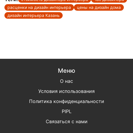
расценки на дизайн интерьера
цены на дизайн дома
дизайн интерьера Казань
Меню
О нас
Условия использования
Политика конфиденциальности
PIPL
Связаться с нами