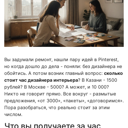
Вы задумали ремонт, нашли пару идей в Pinterest,
но когда дошло до дела - поняли: без дизайнера не
обойтись. А потом возник главный вопрос:
сколько
стоит час дизайнера интерьера
? В Казани - 1500
рублей? В Москве - 5000? А может, и 10 000?
Никто не говорит прямо. Все вокруг - размытые
предложения, «от 3000», «пакеты», «договоримся».
Пора разобраться, что реально стоит за этим
числом.
Что вы получаете за час