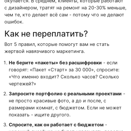
окупается. В среднем, клиенты, которые работают
с дизайнером, тратят на ремонт на 20-30% меньше,
чем те, кто делает всё сам - потому что не делают
ошибок.
Как не переплатить?
Вот 5 правил, которые помогут вам не стать
жертвой навязчивого маркетинга.
Не берите «пакеты» без расшифровки
- если
говорят: «Пакет «Старт» за 30 000», спросите:
«Что именно входит? Сколько часов? Сколько
чертежей?»
Запросите портфолио с реальными проектами
-
не просто красивые фото, а до и после, с
размерами комнат, с бюджетом. Если не может
показать - ищите другого.
Спросите, как он работает с бюджетом
-