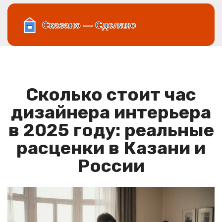
Сколько стоит час
дизайнера интерьера
в 2025 году: реальные
расценки в Казани и
России