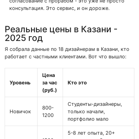
согласование с прорабом - это уже не просто
консультация. Это сервис, и он дороже.
Реальные цены в Казани -
2025 год
Я собрала данные по 18 дизайнерам в Казани, кто
работает с частными клиентами. Вот что вышло:
Цена
Уровень
за час
Кто это
(руб.)
Студенты-дизайнеры,
800-
Новичок
только начали,
1200
портфолио мало
5-8 лет опыта, 20+