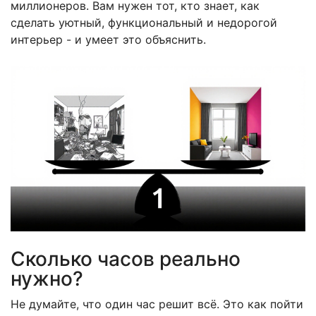
миллионеров. Вам нужен тот, кто знает, как
сделать уютный, функциональный и недорогой
интерьер - и умеет это объяснить.
Сколько часов реально
нужно?
Не думайте, что один час решит всё. Это как пойти