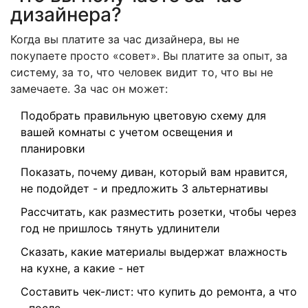
дизайнера?
Когда вы платите за час дизайнера, вы не
покупаете просто «совет». Вы платите за опыт, за
систему, за то, что человек видит то, что вы не
замечаете. За час он может:
Подобрать правильную цветовую схему для
вашей комнаты с учетом освещения и
планировки
Показать, почему диван, который вам нравится,
не подойдет - и предложить 3 альтернативы
Рассчитать, как разместить розетки, чтобы через
год не пришлось тянуть удлинители
Сказать, какие материалы выдержат влажность
на кухне, а какие - нет
Составить чек-лист: что купить до ремонта, а что
- после