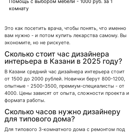
Помощь с выбором мебели - 1000 руб. за 1
комнату
Это как посетить врача, чтобы понять, что именно
вам нужно - и потом купить лекарства самому. Вы
экономите, но не рискуете.
Сколько стоит час дизайнера
интерьера в Казани в 2025 году?
В Казани средний час дизайнера интерьера стоит
от 1500 до 2000 рублей. Новички берут 800-1200,
опытные - 2500-3500, премиум-специалисты - от
4000. Цены зависят от опыта, сложности проекта и
формата работы.
Сколько часов нужно дизайнеру
для типового дома?
Для типового 3-комнатного дома с ремонтом под