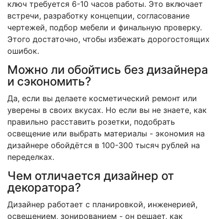
ключ требуется 6-10 часов работы. Это включает
встречи, разработку концепции, согласование
чертежей, подбор мебели и финальную проверку.
Этого достаточно, чтобы избежать дорогостоящих
ошибок.
Можно ли обойтись без дизайнера
и сэкономить?
Да, если вы делаете косметический ремонт или
уверены в своих вкусах. Но если вы не знаете, как
правильно расставить розетки, подобрать
освещение или выбрать материалы - экономия на
дизайнере обойдётся в 100-300 тысяч рублей на
переделках.
Чем отличается дизайнер от
декоратора?
Дизайнер работает с планировкой, инженерией,
освещением, зонированием - он решает, как