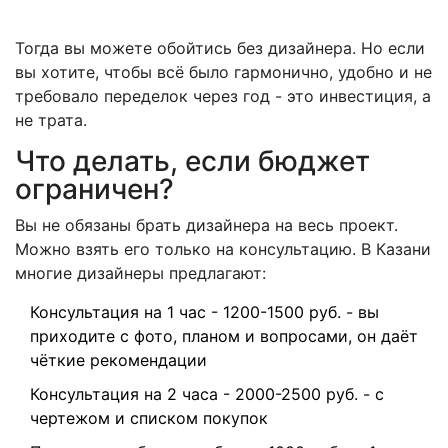
Тогда вы можете обойтись без дизайнера. Но если
вы хотите, чтобы всё было гармонично, удобно и не
требовало переделок через год - это инвестиция, а
не трата.
Что делать, если бюджет
ограничен?
Вы не обязаны брать дизайнера на весь проект.
Можно взять его только на консультацию. В Казани
многие дизайнеры предлагают:
Консультация на 1 час - 1200-1500 руб. - вы
приходите с фото, планом и вопросами, он даёт
чёткие рекомендации
Консультация на 2 часа - 2000-2500 руб. - с
чертежом и списком покупок