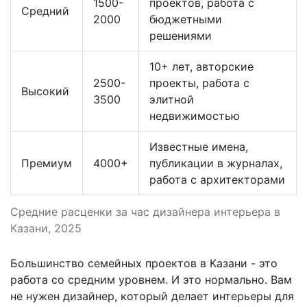
1500-
проектов, работа с
Средний
2000
бюджетными
решениями
10+ лет, авторские
2500-
проекты, работа с
Высокий
3500
элитной
недвижимостью
Известные имена,
Премиум
4000+
публикации в журналах,
работа с архитекторами
Средние расценки за час дизайнера интерьера в
Казани, 2025
Большинство семейных проектов в Казани - это
работа со средним уровнем. И это нормально. Вам
не нужен дизайнер, который делает интерьеры для