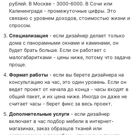
рублей. В Москве - 3000-6000. В Сочи или
Калининграде - промежуточные цифры. Это
связано с уровнем доходов, стоимостью жизни и
спросом.
Специализация
- если дизайнер делает только
дома с панорамными окнами и каминами, он
будет брать больше. Если он работает с
малогабаритками - цены ниже, потому что задача
проще.
Формат работы
- если вы берете дизайнера на
консультацию на час, это один уровень. Если он
ведет проект от начала до конца - часы входят в
общий пакет, и их цена ниже. Иногда он даже не
считает часы - берет фикс за весь проект.
Дополнительные услуги
- если дизайнер
включает в час подбор мебели в интернет-
магазинах, заказ образцов тканей или