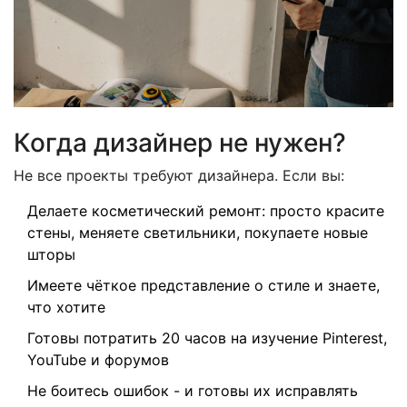
Когда дизайнер не нужен?
Не все проекты требуют дизайнера. Если вы:
Делаете косметический ремонт: просто красите
стены, меняете светильники, покупаете новые
шторы
Имеете чёткое представление о стиле и знаете,
что хотите
Готовы потратить 20 часов на изучение Pinterest,
YouTube и форумов
Не боитесь ошибок - и готовы их исправлять