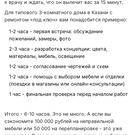
к врачу и ждать, что он вылечит вас за 15 минут.
Для типового 3-комнатного дома в Казани с
ремонтом «под ключ» вам понадобится примерно:
1-2 часа - первая встреча: обсуждение
пожеланий, замеры, фото
2-3 часа - разработка концепции: цвета,
материалы, мебель, освещение
1-2 часа - согласование чертежей и схем
1-2 часа - помощь с выбором мебели и отделки
(поездки в магазины или онлайн-консультации)
1 час - финальная проверка перед началом работ
Итого - 6-10 часов. Это не много. А если вы
сэкономите 100 000 рублей на неправильной
мебели или 50 000 на перепланировке - это уже