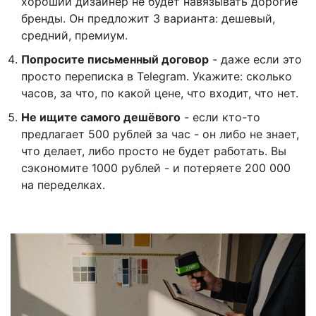
хороший дизайнер не будет навязывать дорогие
бренды. Он предложит 3 варианта: дешевый,
средний, премиум.
Попросите письменный договор
- даже если это
просто переписка в Telegram. Укажите: сколько
часов, за что, по какой цене, что входит, что нет.
Не ищите самого дешёвого
- если кто-то
предлагает 500 рублей за час - он либо не знает,
что делает, либо просто не будет работать. Вы
сэкономите 1000 рублей - и потеряете 200 000
на переделках.