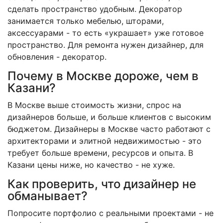
сделать пространство удобным. Декоратор
занимается только мебелью, шторами,
аксессуарами - то есть «украшает» уже готовое
пространство. Для ремонта нужен дизайнер, для
обновления - декоратор.
Почему в Москве дороже, чем в
Казани?
В Москве выше стоимость жизни, спрос на
дизайнеров больше, и больше клиентов с высоким
бюджетом. Дизайнеры в Москве часто работают с
архитекторами и элитной недвижимостью - это
требует больше времени, ресурсов и опыта. В
Казани цены ниже, но качество - не хуже.
Как проверить, что дизайнер не
обманывает?
Попросите портфолио с реальными проектами - не