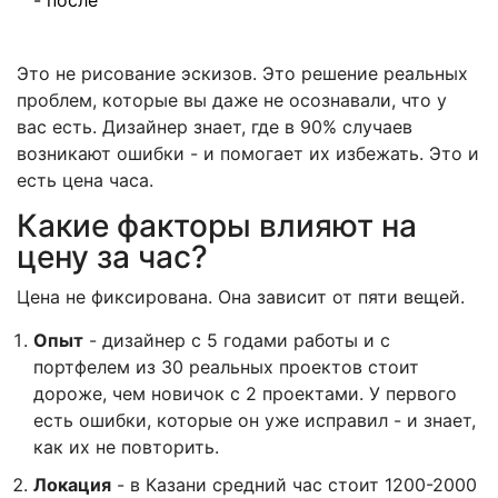
Это не рисование эскизов. Это решение реальных
проблем, которые вы даже не осознавали, что у
вас есть. Дизайнер знает, где в 90% случаев
возникают ошибки - и помогает их избежать. Это и
есть цена часа.
Какие факторы влияют на
цену за час?
Цена не фиксирована. Она зависит от пяти вещей.
Опыт
- дизайнер с 5 годами работы и с
портфелем из 30 реальных проектов стоит
дороже, чем новичок с 2 проектами. У первого
есть ошибки, которые он уже исправил - и знает,
как их не повторить.
Локация
- в Казани средний час стоит 1200-2000