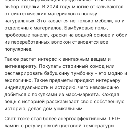
выбор отделки. В 2024 году многие отказываются
от синтетических материалов в пользу
натуральных. Это касается не только мебели, но и
отделочных материалов. Бамбуковые полы,
пробковые панели, краски на водной основе и обои
из переработанных волокон становятся все
популярнее.
Также растет интерес к винтажным вещам и
антиквариату. Покупать старинный комод или
реставрировать бабушкину тумбочку - это модно и
экологично. Такие предметы придают интерьеру
индивидуальность и историю, чего невозможно
добиться с покупками из масс-маркета. Каждая
вещь с историей рассказывает свою собственную
историю, делая дом уникальным.
Свет тоже стал более энергоэффективным. LED-
лампы с регулировкой цветовой температуры