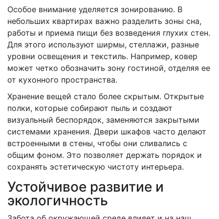
Особое внимание уделяется зонированию. В
небольших квартирах важно разделить зоны сна,
работы и приема пищи без возведения глухих стен.
Для этого используют ширмы, стеллажи, разные
уровни освещения и текстиль. Например, ковер
может четко обозначить зону гостиной, отделяя ее
от кухонного пространства.
Хранение вещей стало более скрытым. Открытые
полки, которые собирают пыль и создают
визуальный беспорядок, заменяются закрытыми
системами хранения. Двери шкафов часто делают
встроенными в стены, чтобы они сливались с
общим фоном. Это позволяет держать порядок и
сохранять эстетическую чистоту интерьера.
Устойчивое развитие и
экологичность
Забота об окружающей среде влияет и на наш