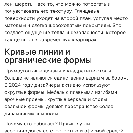
лен, шерсть - всё то, что можно потрогать и
почувствовать его текстуру. Глянцевые
поверхности уходят на второй план, уступая место
матовым и слегка шероховатым покрытиям. Это
создает ощущение тепла и безопасности, которое
так ценится в современных квартирах.
Кривые линии и
органические формы
Прямоугольные диваны и квадратные столы
больше не являются единственно верным выбором.
В 2024 году дизайнеры активно используют
округлые формы. Мебель с плавными изгибами,
арочные проемы, круглые зеркала и столы
овальной формы делают пространство более
динамичным и мягким.
Почему это работает? Прямые углы
ассоциируются со строгостью и офисной средой.