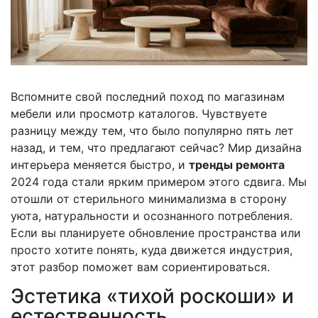
Вспомните свой последний поход по магазинам
мебели или просмотр каталогов. Чувствуете
разницу между тем, что было популярно пять лет
назад, и тем, что предлагают сейчас? Мир дизайна
интерьера меняется быстро, и
тренды ремонта
2024 года стали ярким примером этого сдвига. Мы
отошли от стерильного минимализма в сторону
уюта, натуральности и осознанного потребления.
Если вы планируете обновление пространства или
просто хотите понять, куда движется индустрия,
этот разбор поможет вам сориентироваться.
Эстетика «тихой роскоши» и
естественность