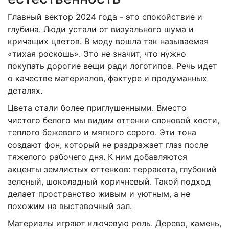
Главный вектор 2024 года - это спокойствие и
глубина. Люди устали от визуального шума и
кричащих цветов. В моду вошла так называемая
«тихая роскошь». Это не значит, что нужно
покупать дорогие вещи ради логотипов. Речь идет
о качестве материалов, фактуре и продуманных
деталях.
Цвета стали более приглушенными. Вместо
чистого белого мы видим оттенки слоновой кости,
теплого бежевого и мягкого серого. Эти тона
создают фон, который не раздражает глаз после
тяжелого рабочего дня. К ним добавляются
акценты землистых оттенков: терракота, глубокий
зеленый, шоколадный коричневый. Такой подход
делает пространство живым и уютным, а не
похожим на выставочный зал.
Материалы играют ключевую роль. Дерево, камень,