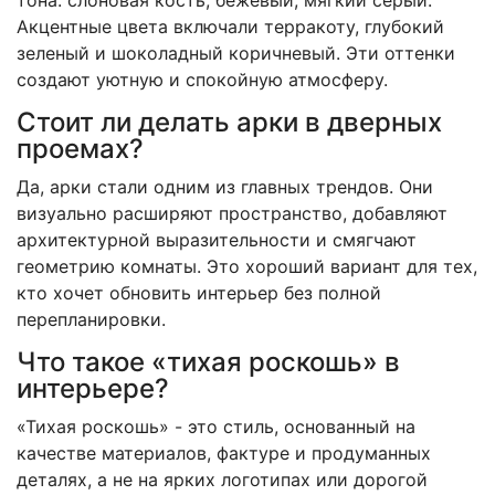
Акцентные цвета включали терракоту, глубокий
зеленый и шоколадный коричневый. Эти оттенки
создают уютную и спокойную атмосферу.
Стоит ли делать арки в дверных
проемах?
Да, арки стали одним из главных трендов. Они
визуально расширяют пространство, добавляют
архитектурной выразительности и смягчают
геометрию комнаты. Это хороший вариант для тех,
кто хочет обновить интерьер без полной
перепланировки.
Что такое «тихая роскошь» в
интерьере?
«Тихая роскошь» - это стиль, основанный на
качестве материалов, фактуре и продуманных
деталях, а не на ярких логотипах или дорогой