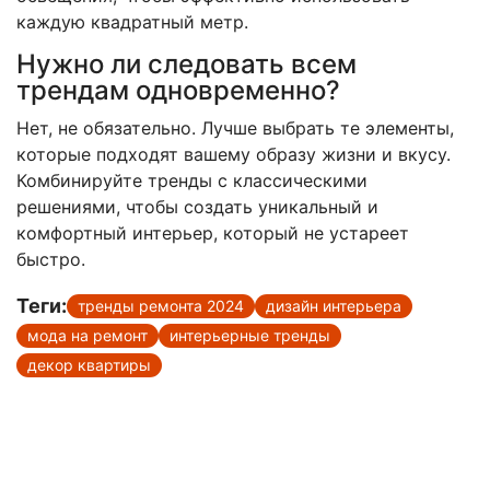
каждую квадратный метр.
Нужно ли следовать всем
трендам одновременно?
Нет, не обязательно. Лучше выбрать те элементы,
которые подходят вашему образу жизни и вкусу.
Комбинируйте тренды с классическими
решениями, чтобы создать уникальный и
комфортный интерьер, который не устареет
быстро.
Теги:
тренды ремонта 2024
дизайн интерьера
мода на ремонт
интерьерные тренды
декор квартиры