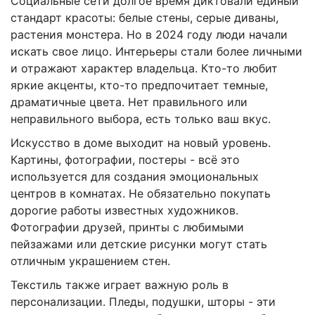
Социальные сети долгое время диктовали единый
стандарт красоты: белые стены, серые диваны,
растения монстера. Но в 2024 году люди начали
искать свое лицо. Интерьеры стали более личными
и отражают характер владельца. Кто-то любит
яркие акценты, кто-то предпочитает темные,
драматичные цвета. Нет правильного или
неправильного выбора, есть только ваш вкус.
Искусство в доме выходит на новый уровень.
Картины, фотографии, постеры - всё это
используется для создания эмоциональных
центров в комнатах. Не обязательно покупать
дорогие работы известных художников.
Фотографии друзей, принты с любимыми
пейзажами или детские рисунки могут стать
отличным украшением стен.
Текстиль также играет важную роль в
персонализации. Пледы, подушки, шторы - эти