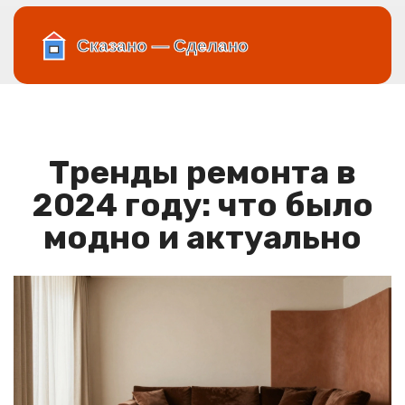
Тренды ремонта в
2024 году: что было
модно и актуально