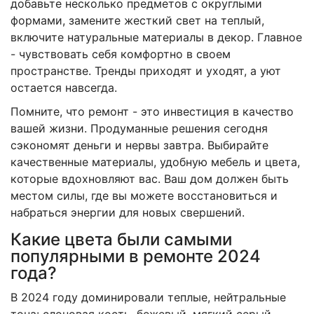
добавьте несколько предметов с округлыми
формами, замените жесткий свет на теплый,
включите натуральные материалы в декор. Главное
- чувствовать себя комфортно в своем
пространстве. Тренды приходят и уходят, а уют
остается навсегда.
Помните, что ремонт - это инвестиция в качество
вашей жизни. Продуманные решения сегодня
сэкономят деньги и нервы завтра. Выбирайте
качественные материалы, удобную мебель и цвета,
которые вдохновляют вас. Ваш дом должен быть
местом силы, где вы можете восстановиться и
набраться энергии для новых свершений.
Какие цвета были самыми
популярными в ремонте 2024
года?
В 2024 году доминировали теплые, нейтральные
тона: слоновая кость, бежевый, мягкий серый.