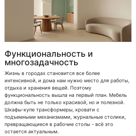
Функциональность и
многозадачность
Жизнь в городах становится все более
интенсивной, и дома нам нужно место для работы,
отдыха и хранения вещей. Поэтому
функциональность вышла на первый план. Мебель
должна быть не только красивой, но и полезной.
Шкафы-купе трансформеры, кровати с
подъемными механизмами, журнальные столики,
превращающиеся в рабочие столы - всё это
остается актуальным.