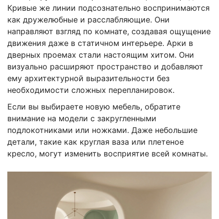
Кривые же линии подсознательно воспринимаются
как дружелюбные и расслабляющие. Они
направляют взгляд по комнате, создавая ощущение
движения даже в статичном интерьере. Арки в
дверных проемах стали настоящим хитом. Они
визуально расширяют пространство и добавляют
ему архитектурной выразительности без
необходимости сложных перепланировок.
Если вы выбираете новую мебель, обратите
внимание на модели с закругленными
подлокотниками или ножками. Даже небольшие
детали, такие как круглая ваза или плетеное
кресло, могут изменить восприятие всей комнаты.