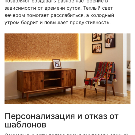
позволяют создавать разное настроение в
зависимости от времени суток. Теплый свет
вечером помогает расслабиться, а холодный
утром бодрит и повышает продуктивность.
Персонализация и отказ от
шаблонов