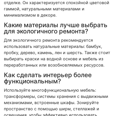
отделке. Он характеризуется спокойной цветовой
гаммой, натуральными материалами и
минимализмом в декоре.
Какие материалы лучше выбрать
для экологичного ремонта?
Для экологичного ремонта рекомендуется
использовать натуральные материалы: бамбук,
пробку, дерево, камень, лен и шерсть. Также стоит
выбирать краски на водной основе и мебель из
переработанных или возобновляемых ресурсов.
Как сделать интерьер более
функциональным?
Используйте многофункциональную мебель:
трансформеры, системы хранения с выдвижными
механизмами, встроенные шкафы. Зонируйте
пространство с помощью ширм, стеллажей и
освещения, чтобы эффективно использовать