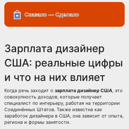
Зарплата дизайнер
США: реальные цифры
и что на них влияет
Когда речь заходит о
зарплата дизайнер США
,
это
совокупность доходов, которые получает
специалист по интерьеру, работая на территории
Соединённых Штатов
. Также известна как
заработок дизайнера в США
, она зависит от опыта,
региона и формы занятости.