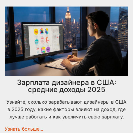
Зарплата дизайнера в США:
средние доходы 2025
Узнайте, сколько зарабатывают дизайнеры в США
в 2025 году, какие факторы влияют на доход, где
лучше работать и как увеличить свою зарплату.
Узнать больше...