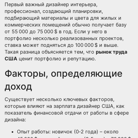
Первый важный
дизайнер интерьера
,
профессионал, создающий планировки,
подбирающий материалы и цвета для жилых и
коммерческих помещений
обычно получает базу
от 55 000 до 75 000 $ в год. Если у него в
портфолио несколько реализованных проектов,
ставка может подняться до 100 000 $ и выше.
Такая разница объясняется тем, что
рынок труда
США
ценит портфолио и репутацию.
Факторы, определяющие
доход
Существует несколько ключевых факторов,
которые влияют на
зарплата дизайнер США
,
как
показатель финансовой отдачи от работы в сфере
дизайна
:
Опыт работы: новичок (0‑2 года) – около