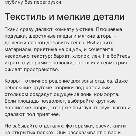
глубину без перегрузки.
Текстиль и мелкие детали
Ткани сразу делают комнату уютнее. Плюшевые
подушки, шерстяные пледы и мягкие шторы –
дешёвый способ добавить тепло. Выбирайте
материалы, приятные на ощупь, и сочетайте
несколько текстур: бархат, хлопок, лен. Не бойтесь
играть с узорами – полоски, горох или геометрия
оживят пространство.
Ковры – отличное решение для зоны отдыха. Даже
небольшие круглые коврики под кофейным
столиком создадут ощущение зоны комфорта.
Если площадь позволяет, выбирайте крупные
ворсистые ковры, которые приглушат звук шагов и
сделают пол приятнее.
Не забывайте о деталях: фоторамки, свечи, книги
на открытых полках. Они рассказывают о вас и