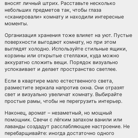
вносят личный штрих. Расставьте несколько
небольших предметов так, чтобы глаза
«сканировали» комнату и находили интересные
моменты.
Организация хранения тоже влияет на уют. Пустые
поверхности выгодают комнату, но при этом
выглядят холодно. Используйте стильные ящики,
корзины или открытые стеллажи, куда можно
аккуратно сложить вещи. Порядок визуально
успокаивает и делает пространство светлее.
Если в квартире мало естественного света,
разместите зеркала напротив окна. Они отразят
свет и визуально увеличат комнату. Выбирайте
простые рамы, чтобы не перегрузить интерьер.
Наконец, аромат – незаметный, но мощный
помощник. Свечи с лёгким запахом ванили или
лаванды создадут расслабляющее настроение. Не
перебарщивайте: иногда достаточно одного