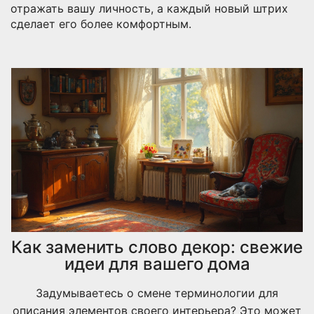
отражать вашу личность, а каждый новый штрих
сделает его более комфортным.
Как заменить слово декор: свежие
идеи для вашего дома
Задумываетесь о смене терминологии для
описания элементов своего интерьера? Это может