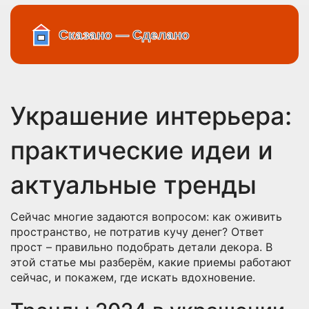
Украшение интерьера:
практические идеи и
актуальные тренды
Сейчас многие задаются вопросом: как оживить
пространство, не потратив кучу денег? Ответ
прост – правильно подобрать детали декора. В
этой статье мы разберём, какие приемы работают
сейчас, и покажем, где искать вдохновение.