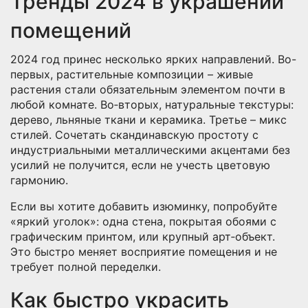
Тренды 2024 в украшении
помещений
2024 год принес несколько ярких направлений. Во-
первых, растительные композиции – живые
растения стали обязательным элементом почти в
любой комнате. Во‑вторых, натуральные текстуры:
дерево, льняные ткани и керамика. Третье – микс
стилей. Сочетать скандинавскую простоту с
индустриальными металлическими акцентами без
усилий не получится, если не учесть цветовую
гармонию.
Если вы хотите добавить изюминку, попробуйте
«яркий уголок»: одна стена, покрытая обоями с
графическим принтом, или крупный арт‑объект.
Это быстро меняет восприятие помещения и не
требует полной переделки.
Как быстро украсить