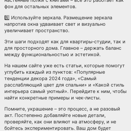
фон для остальных элементов.
5️⃣ Используйте зеркала. Размещение зеркала
напротив окна удваивает свет и визуально
увеличивает пространство.
Эти шаги подходят как для квартиры‑студии, так и
для просторного дома. Главное – держать баланс
между функциональностью и эстетикой.
На нашем сайте уже есть статьи, которые помогут
углубить каждый из пунктов: «Популярные
тенденции декора 2024 года», «Самый
расслабляющий цвет для спальни» и «Какой стиль
интерьера самый уютный». Перейдите к ним, чтобы
найти конкретные примеры и чек‑листы.
Помните, украшение – это процесс, а не разовый
акт. Постепенно добавляйте новые детали,
проверяйте, как они влияют на атмосферу, и не
бойтесь экспериментировать. Ваш дом будет