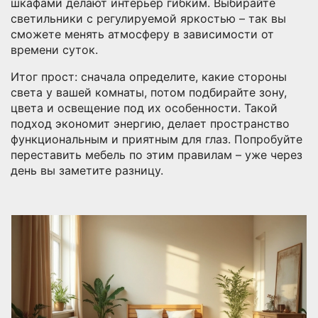
шкафами делают интерьер гибким. Выбирайте
светильники с регулируемой яркостью – так вы
сможете менять атмосферу в зависимости от
времени суток.
Итог прост: сначала определите, какие стороны
света у вашей комнаты, потом подбирайте зону,
цвета и освещение под их особенности. Такой
подход экономит энергию, делает пространство
функциональным и приятным для глаз. Попробуйте
переставить мебель по этим правилам – уже через
день вы заметите разницу.