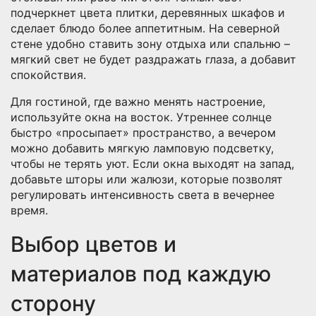
подчеркнет цвета плитки, деревянных шкафов и
сделает блюдо более аппетитным. На северной
стене удобно ставить зону отдыха или спальню –
мягкий свет не будет раздражать глаза, а добавит
спокойствия.
Для гостиной, где важно менять настроение,
используйте окна на восток. Утреннее солнце
быстро «просыпает» пространство, а вечером
можно добавить мягкую ламповую подсветку,
чтобы не терять уют. Если окна выходят на запад,
добавьте шторы или жалюзи, которые позволят
регулировать интенсивность света в вечернее
время.
Выбор цветов и
материалов под каждую
сторону