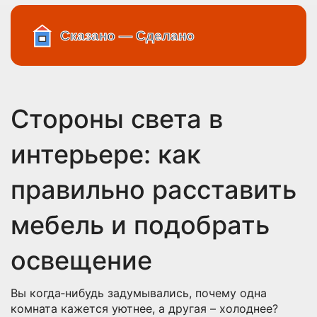
Стороны света в
интерьере: как
правильно расставить
мебель и подобрать
освещение
Вы когда‑нибудь задумывались, почему одна
комната кажется уютнее, а другая – холоднее?