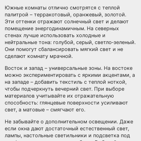
Южные комнаты отлично смотрятся с теплой
палитрой – терракотовый, оранжевый, золотой.
Эти оттенки отражают солнечный свет и делают
помещение энергодинамичным. На северных
стенах лучше использовать холодные и
нейтральные тона: голубой, серый, светло‑зеленый.
Они помогут сбалансировать мягкий свет и не
сделают комнату мрачной.
Восток и запад – универсальные зоны. На востоке
можно экспериментировать с яркими акцентами, а
на западе – добавить текстиль с теплой ноткой,
чтобы подчеркнуть вечерний свет. При выборе
материалов учитывайте их отражательную
способность: глянцевые поверхности усиливают
свет, а матовые – смягчают его.
Не забывайте о дополнительном освещении. Даже
если окна дают достаточный естественный свет,
лампы, настольные светильники и подсветка под