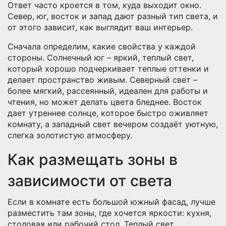
Ответ часто кроется в том, куда выходит окно.
Север, юг, восток и запад дают разный тип света, и
от этого зависит, как выглядит ваш интерьер.
Сначала определим, какие свойства у каждой
стороны. Солнечный юг – яркий, теплый свет,
который хорошо подчеркивает теплые оттенки и
делает пространство живым. Северный свет –
более мягкий, рассеянный, идеален для работы и
чтения, но может делать цвета бледнее. Восток
дает утреннее солнце, которое быстро оживляет
комнату, а западный свет вечером создаёт уютную,
слегка золотистую атмосферу.
Как размещать зоны в
зависимости от света
Если в комнате есть большой южный фасад, лучше
разместить там зоны, где хочется яркости: кухня,
столовая или рабочий стол. Теплый свет