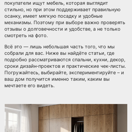
покупатели ищут мебель, которая выглядит
стильно, но при этом поддерживает правильную
осанку, имеет мягкую посадку и удобные
механизмы. Поэтому при выборе важно проверять
отзывы о долговечности и удобстве, а не только
смотреть на фото.
Всё это — лишь небольшая часть того, что мы
собрали для вас. Ниже вы найдёте статьи, где
подробно рассматриваются спальни, кухни, декор,
сроки дизайн‑проектов и практические чек‑листы.
Погружайтесь, выбирайте, экспериментируйте – и
ваш дом получится именно таким, каким вы
мечтаете его видеть.