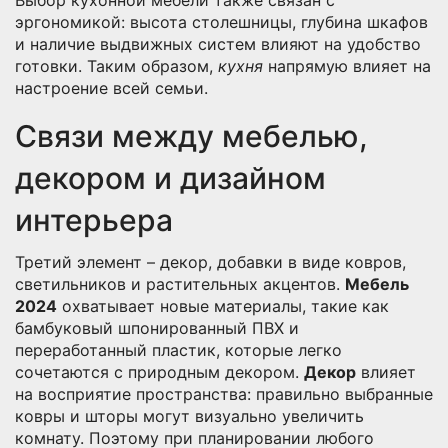
эргономикой: высота столешницы, глубина шкафов
и наличие выдвижных систем влияют на удобство
готовки. Таким образом,
кухня
напрямую влияет на
настроение всей семьи.
Связи между мебелью,
декором и дизайном
интерьера
Третий элемент –
декор
,
добавки в виде ковров,
светильников и растительных акцентов
.
Мебель
2024
охватывает новые материалы, такие как
бамбуковый шпонированный ПВХ и
переработанный пластик, которые легко
сочетаются с природным декором.
Декор
влияет
на восприятие пространства: правильно выбранные
ковры и шторы могут визуально увеличить
комнату. Поэтому при планировании любого