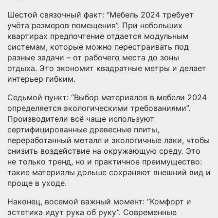
Шестой связочный факт: “Мебель 2024 требует
учёта размеров помещения”. При небольших
квартирах предпочтение отдается модульным
системам, которые можно перестраивать под
разные задачи – от рабочего места до зоны
отдыха. Это экономит квадратные метры и делает
интерьер гибким.
Седьмой пункт: “Выбор материалов в мебели 2024
определяется экологическими требованиями”.
Производители всё чаще используют
сертифицированные древесные плиты,
переработанный металл и экологичные лаки, чтобы
снизить воздействие на окружающую среду. Это
не только тренд, но и практичное преимущество:
такие материалы дольше сохраняют внешний вид и
проще в уходе.
Наконец, восемой важный момент: “Комфорт и
эстетика идут рука об руку”. Современные