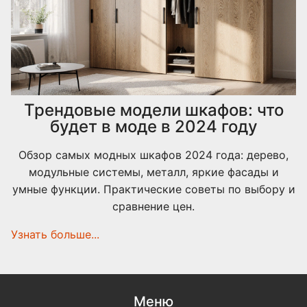
Трендовые модели шкафов: что
будет в моде в 2024 году
Обзор самых модных шкафов 2024 года: дерево,
модульные системы, металл, яркие фасады и
умные функции. Практические советы по выбору и
сравнение цен.
Узнать больше...
Меню