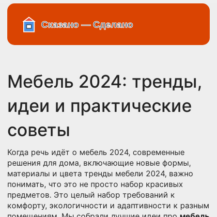
Мебель 2024: тренды,
идеи и практические
советы
Когда речь идёт о
мебель 2024
,
современные
решения для дома, включающие новые формы,
материалы и цвета
тренды мебели 2024
, важно
понимать, что это не просто набор красивых
предметов. Это целый набор требований к
комфорту, экологичности и адаптивности к разным
помещениям. Мы собрали лучшие идеи про
мебель