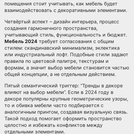
помещения стоит учитывать, как мебель будет
взаимодействовать с декоративными элементами.
Четвёртый аспект –
дизайн интерьера
,
процесс
создания гармоничного пространства,
учитывающий стиль, функциональность и бюджет
.
Мебель 2024
требует согласования с общим
стилем: скандинавский минимализм, эклектика
или индустриальный лофт. Подобные стили задают
правила по цветовой палитре, текстурам и
формам, а значит выбор мебели становится частью
общей концепции, а не отдельным действием.
Пятый семантический триггер: “Тренды в декоре
влияют на выбор мебели”. Если в 2024 году в
декоре популярны крупные геометрические узоры,
то и обивка мебели часто подбирается с
аналогичным принтом, создавая визуальную связь.
Такой подход помогает оформить пространство
целостно и избежать конфликтов между
отдельными элементами.