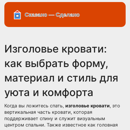
Изголовье кровати:
как выбрать форму,
материал и стиль для
уюта и комфорта
Когда вы ложитесь спать,
изголовье кровати
,
это
вертикальная часть кровати, которая
поддерживает спину и служит визуальным
центром спальни
. Также известное как
головная