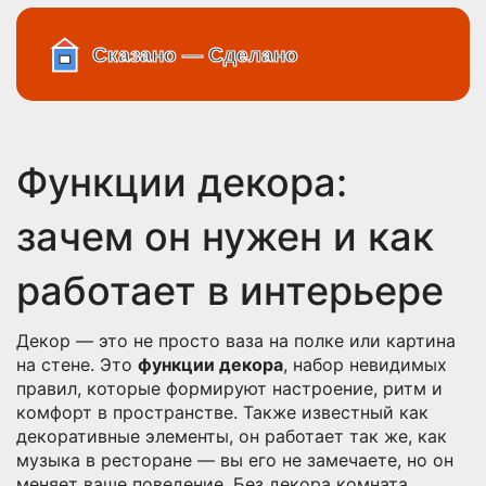
Функции декора:
зачем он нужен и как
работает в интерьере
Декор — это не просто ваза на полке или картина
на стене. Это
функции декора
,
набор невидимых
правил, которые формируют настроение, ритм и
комфорт в пространстве
. Также известный как
декоративные элементы
, он работает так же, как
музыка в ресторане — вы его не замечаете, но он
меняет ваше поведение.
Без декора комната