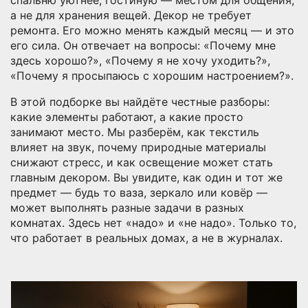
а не для хранения вещей. Декор не требует
ремонта. Его можно менять каждый месяц — и это
его сила. Он отвечает на вопросы: «Почему мне
здесь хорошо?», «Почему я не хочу уходить?»,
«Почему я просыпаюсь с хорошим настроением?».
В этой подборке вы найдёте честные разборы:
какие элементы работают, а какие просто
занимают место. Мы разберём, как текстиль
влияет на звук, почему природные материалы
снижают стресс, и как освещение может стать
главным декором. Вы увидите, как один и тот же
предмет — будь то ваза, зеркало или ковёр —
может выполнять разные задачи в разных
комнатах. Здесь нет «надо» и «не надо». Только то,
что работает в реальных домах, а не в журналах.