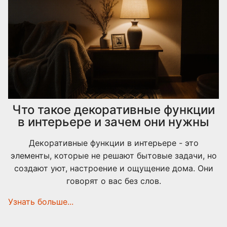
Что такое декоративные функции
в интерьере и зачем они нужны
Декоративные функции в интерьере - это
элементы, которые не решают бытовые задачи, но
создают уют, настроение и ощущение дома. Они
говорят о вас без слов.
Узнать больше...