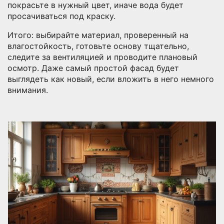
покрасьте в нужный цвет, иначе вода будет
просачиваться под краску.
Итого: выбирайте материал, проверенный на
влагостойкость, готовьте основу тщательно,
следите за вентиляцией и проводите плановый
осмотр. Даже самый простой фасад будет
выглядеть как новый, если вложить в него немного
внимания.