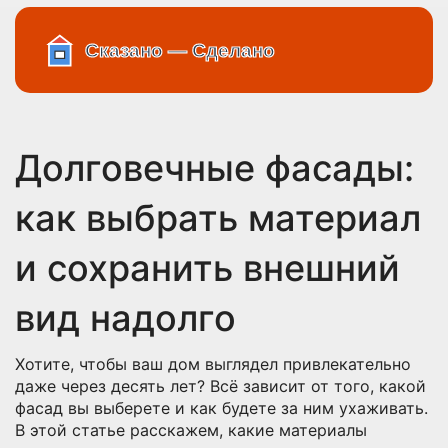
Долговечные фасады:
как выбрать материал
и сохранить внешний
вид надолго
Хотите, чтобы ваш дом выглядел привлекательно
даже через десять лет? Всё зависит от того, какой
фасад вы выберете и как будете за ним ухаживать.
В этой статье расскажем, какие материалы