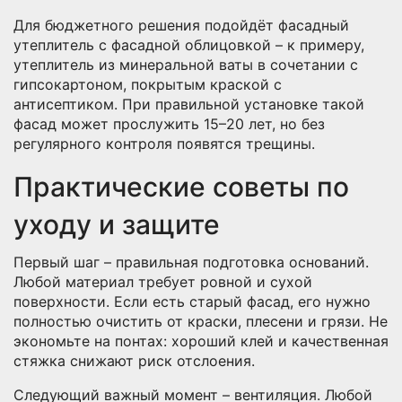
Для бюджетного решения подойдёт фасадный
утеплитель с фасадной облицовкой – к примеру,
утеплитель из минеральной ваты в сочетании с
гипсокартоном, покрытым краской с
антисептиком. При правильной установке такой
фасад может прослужить 15–20 лет, но без
регулярного контроля появятся трещины.
Практические советы по
уходу и защите
Первый шаг – правильная подготовка оснований.
Любой материал требует ровной и сухой
поверхности. Если есть старый фасад, его нужно
полностью очистить от краски, плесени и грязи. Не
экономьте на понтах: хороший клей и качественная
стяжка снижают риск отслоения.
Следующий важный момент – вентиляция. Любой