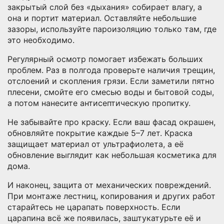
закрытый слой без «дыхания» собирает влагу, а
она и портит материал. Оставляйте небольшие
зазоры, используйте пароизоляцию только там, где
это необходимо.
Регулярный осмотр помогает избежать больших
проблем. Раз в полгода проверьте наличия трещин,
отслоений и скопления грязи. Если заметили пятно
плесени, смойте его смесью воды и бытовой соды,
а потом нанесите антисептическую пропитку.
Не забывайте про краску. Если ваш фасад окрашен,
обновляйте покрытие каждые 5–7 лет. Краска
защищает материал от ультрафиолета, а её
обновление выглядит как небольшая косметика для
дома.
И наконец, защита от механических повреждений.
При монтаже лестниц, копирования и других работ
старайтесь не царапать поверхность. Если
царапина всё же появилась, заштукатурьте её и