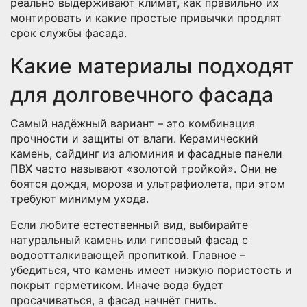
реально выдерживают климат, как правильно их
монтировать и какие простые привычки продлят
срок службы фасада.
Какие материалы подходят
для долговечного фасада
Самый надёжный вариант – это комбинация
прочности и защиты от влаги. Керамический
камень, сайдинг из алюминия и фасадные панели
ПВХ часто называют «золотой тройкой». Они не
боятся дождя, мороза и ультрафиолета, при этом
требуют минимум ухода.
Если любите естественный вид, выбирайте
натуральный камень или гипсовый фасад с
водоотталкивающей пропиткой. Главное –
убедиться, что камень имеет низкую пористость и
покрыт герметиком. Иначе вода будет
просачиваться, а фасад начнёт гнить.