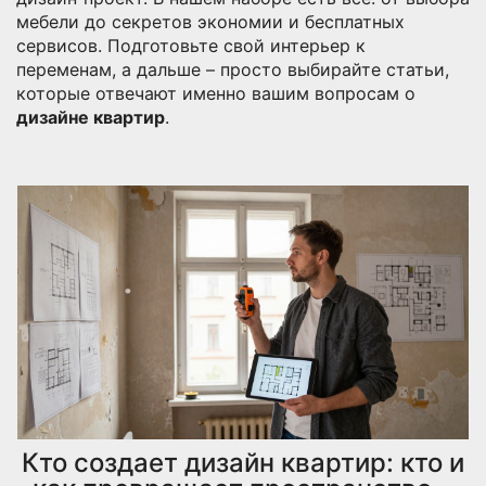
мебели до секретов экономии и бесплатных
сервисов. Подготовьте свой интерьер к
переменам, а дальше – просто выбирайте статьи,
которые отвечают именно вашим вопросам о
дизайне квартир
.
Кто создает дизайн квартир: кто и