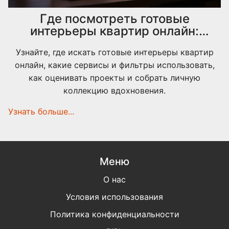
Где посмотреть готовые
интерьеры квартир онлайн:
лучшие ресурсы 2025
Узнайте, где искать готовые интерьеры квартир
онлайн, какие сервисы и фильтры использовать,
как оценивать проекты и собрать личную
коллекцию вдохновения.
Узнать больше...
Меню
О нас
Условия использования
Политика конфиденциальности