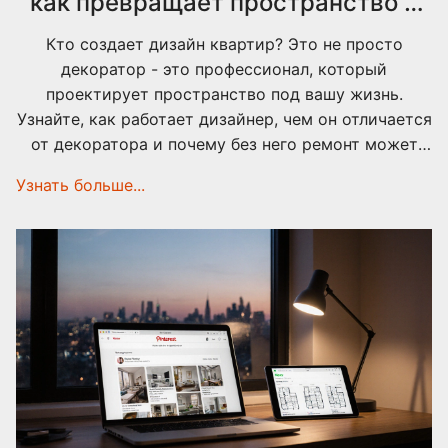
как превращает пространство в
комфортный дом
Кто создает дизайн квартир? Это не просто
декоратор - это профессионал, который
проектирует пространство под вашу жизнь.
Узнайте, как работает дизайнер, чем он отличается
от декоратора и почему без него ремонт может
обойтись дороже.
Узнать больше...