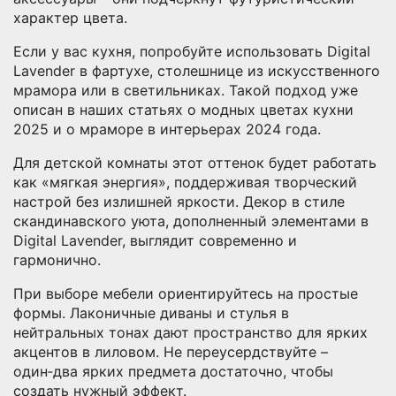
характер цвета.
Если у вас кухня, попробуйте использовать Digital
Lavender в фартухе, столешнице из искусственного
мрамора или в светильниках. Такой подход уже
описан в наших статьях о модных цветах кухни
2025 и о мраморе в интерьерах 2024 года.
Для детской комнаты этот оттенок будет работать
как «мягкая энергия», поддерживая творческий
настрой без излишней яркости. Декор в стиле
скандинавского уюта, дополненный элементами в
Digital Lavender, выглядит современно и
гармонично.
При выборе мебели ориентируйтесь на простые
формы. Лаконичные диваны и стулья в
нейтральных тонах дают пространство для ярких
акцентов в лиловом. Не переусердствуйте –
один‑два ярких предмета достаточно, чтобы
создать нужный эффект.