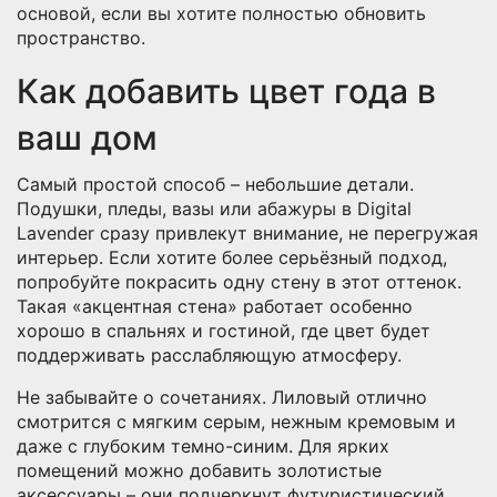
основой, если вы хотите полностью обновить
пространство.
Как добавить цвет года в
ваш дом
Самый простой способ – небольшие детали.
Подушки, пледы, вазы или абажуры в Digital
Lavender сразу привлекут внимание, не перегружая
интерьер. Если хотите более серьёзный подход,
попробуйте покрасить одну стену в этот оттенок.
Такая «акцентная стена» работает особенно
хорошо в спальнях и гостиной, где цвет будет
поддерживать расслабляющую атмосферу.
Не забывайте о сочетаниях. Лиловый отлично
смотрится с мягким серым, нежным кремовым и
даже с глубоким темно-синим. Для ярких
помещений можно добавить золотистые
аксессуары – они подчеркнут футуристический