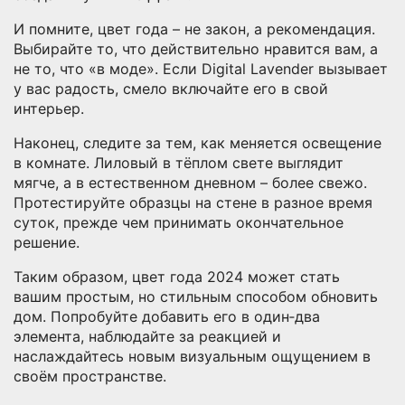
И помните, цвет года – не закон, а рекомендация.
Выбирайте то, что действительно нравится вам, а
не то, что «в моде». Если Digital Lavender вызывает
у вас радость, смело включайте его в свой
интерьер.
Наконец, следите за тем, как меняется освещение
в комнате. Лиловый в тёплом свете выглядит
мягче, а в естественном дневном – более свежо.
Протестируйте образцы на стене в разное время
суток, прежде чем принимать окончательное
решение.
Таким образом, цвет года 2024 может стать
вашим простым, но стильным способом обновить
дом. Попробуйте добавить его в один‑два
элемента, наблюдайте за реакцией и
наслаждайтесь новым визуальным ощущением в
своём пространстве.