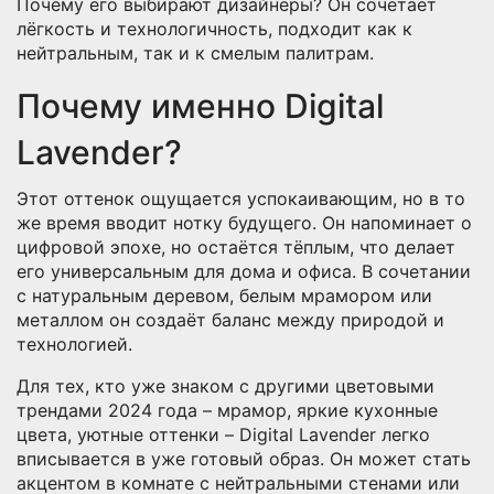
Почему его выбирают дизайнеры? Он сочетает
лёгкость и технологичность, подходит как к
нейтральным, так и к смелым палитрам.
Почему именно Digital
Lavender?
Этот оттенок ощущается успокаивающим, но в то
же время вводит нотку будущего. Он напоминает о
цифровой эпохе, но остаётся тёплым, что делает
его универсальным для дома и офиса. В сочетании
с натуральным деревом, белым мрамором или
металлом он создаёт баланс между природой и
технологией.
Для тех, кто уже знаком с другими цветовыми
трендами 2024 года – мрамор, яркие кухонные
цвета, уютные оттенки – Digital Lavender легко
вписывается в уже готовый образ. Он может стать
акцентом в комнате с нейтральными стенами или