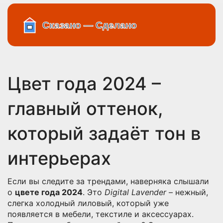
Цвет года 2024 –
главный оттенок,
который задаёт тон в
интерьерах
Если вы следите за трендами, наверняка слышали
о
цвете года 2024
. Это
Digital Lavender
– нежный,
слегка холодный лиловый, который уже
появляется в мебели, текстиле и аксессуарах.