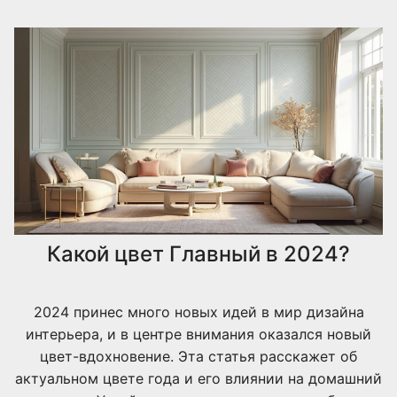
Какой цвет Главный в 2024?
2024 принес много новых идей в мир дизайна
интерьера, и в центре внимания оказался новый
цвет-вдохновение. Эта статья расскажет об
актуальном цвете года и его влиянии на домашний