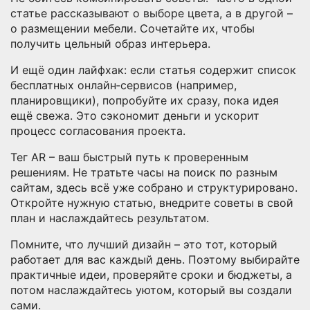
статье рассказывают о выборе цвета, а в другой –
о размещении мебели. Сочетайте их, чтобы
получить цельный образ интерьера.
И ещё один лайфхак: если статья содержит список
бесплатных онлайн‑сервисов (например,
планировщики), попробуйте их сразу, пока идея
ещё свежа. Это сэкономит деньги и ускорит
процесс согласования проекта.
Тег AR – ваш быстрый путь к проверенным
решениям. Не тратьте часы на поиск по разным
сайтам, здесь всё уже собрано и структурировано.
Откройте нужную статью, внедрите советы в свой
план и наслаждайтесь результатом.
Помните, что лучший дизайн – это тот, который
работает для вас каждый день. Поэтому выбирайте
практичные идеи, проверяйте сроки и бюджеты, а
потом наслаждайтесь уютом, который вы создали
сами.