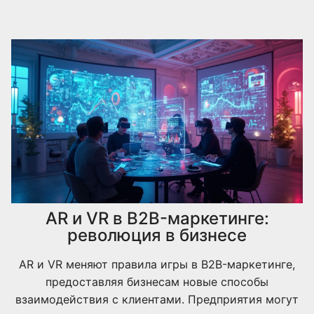
AR и VR в B2B-маркетинге:
революция в бизнесе
AR и VR меняют правила игры в B2B-маркетинге,
предоставляя бизнесам новые способы
взаимодействия с клиентами. Предприятия могут