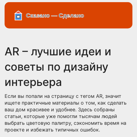
AR – лучшие идеи и
советы по дизайну
интерьера
Если вы попали на страницу с тегом AR, значит
ищете практичные материалы о том, как сделать
ваш дом красивее и удобнее. Здесь собраны
статьи, которые уже помогли тысячам людей
выбрать цветовую палитру, сэкономить время на
проекте и избежать типичных ошибок.