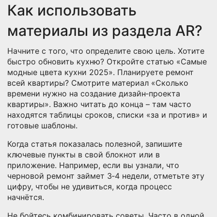
Как использовать
материалы из раздела AR?
Начните с того, что определите свою цель. Хотите
быстро обновить кухню? Откройте статью «Самые
модные цвета кухни 2025». Планируете ремонт
всей квартиры? Смотрите материал «Сколько
времени нужно на создание дизайн‑проекта
квартиры». Важно читать до конца – там часто
находятся таблицы сроков, списки «за и против» и
готовые шаблоны.
Когда статья показалась полезной, запишите
ключевые пункты в свой блокнот или в
приложение. Например, если вы узнали, что
черновой ремонт займет 3‑4 недели, отметьте эту
цифру, чтобы не удивиться, когда процесс
начнётся.
Не бойтесь комбинировать советы. Часто в одной