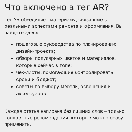
Что включено в тег AR?
Тег AR объединяет материалы, связанные с
реальными аспектами ремонта и оформления. Вы
найдёте здесь:
пошаговые руководства по планированию
дизайн‑проекта;
обзоры популярных цветов и материалов,
которые сейчас в топе;
чек‑листы, помогающие контролировать
сроки и бюджет;
советы по выбору мебели, освещения и
аксессуаров.
Каждая статья написана без лишних слов – только
конкретные рекомендации, которые можно сразу
применить.