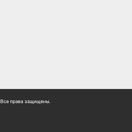
 Все права защищены.