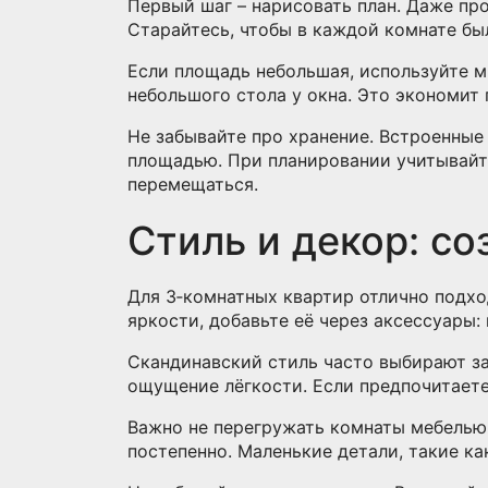
Первый шаг – нарисовать план. Даже про
Старайтесь, чтобы в каждой комнате была
Если площадь небольшая, используйте м
небольшого стола у окна. Это экономит
Не забывайте про хранение. Встроенные
площадью. При планировании учитывайт
перемещаться.
Стиль и декор: с
Для 3‑комнатных квартир отлично подхо
яркости, добавьте её через аксессуары:
Скандинавский стиль часто выбирают за
ощущение лёгкости. Если предпочитаете
Важно не перегружать комнаты мебелью.
постепенно. Маленькие детали, такие ка