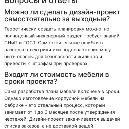
Вопросы и ответы
Можно ли сделать дизайн-проект
самостоятельно за выходные?
Теоретически создать планировку можно, но
полноценный инженерный раздел требует знаний
СНиП и ГОСТ. Самостоятельные ошибки в
разводке электрики или водоснабжения могут
быть опасны для безопасности жильцов и
привести к штрафам при проверках.
Входит ли стоимость мебели в
сроки проекта?
Сама разработка плана мебели включена в сроки.
Однако изготовление корпусной мебели на
фабрике - это отдельный процесс, который
занимает от 1 до 3 месяцев после утверждения
чертежей. Дизайн-проект заканчивается выдачей
списка заказов, а не доставкой вещей.