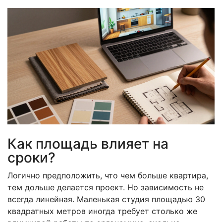
Как площадь влияет на
сроки?
Логично предположить, что чем больше квартира,
тем дольше делается проект. Но зависимость не
всегда линейная. Маленькая студия площадью 30
квадратных метров иногда требует столько же