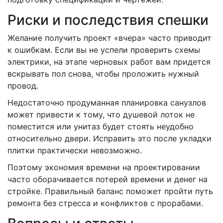
Риски и последствия спешки
Желание получить проект «вчера» часто приводит
к ошибкам. Если вы не успели проверить схемы
электрики, на этапе черновых работ вам придется
вскрывать пол снова, чтобы проложить нужный
провод.
Недостаточно продуманная планировка санузлов
может привести к тому, что душевой лоток не
поместится или унитаз будет стоять неудобно
относительно двери. Исправить это после укладки
плитки практически невозможно.
Поэтому экономия времени на проектировании
часто оборачивается потерей времени и денег на
стройке. Правильный баланс поможет пройти путь
ремонта без стресса и конфликтов с прорабами.