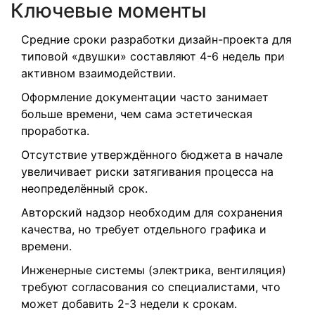
Ключевые моменты
Средние сроки разработки дизайн-проекта
для
типовой «двушки» составляют 4-6 недель при
активном взаимодействии.
Оформление документации
часто занимает
больше времени, чем сама эстетическая
проработка.
Отсутствие утверждённого бюджета в начале
увеличивает риски затягивания процесса на
неопределённый срок.
Авторский надзор
необходим для сохранения
качества, но требует отдельного графика и
времени.
Инженерные системы (электрика, вентиляция)
требуют согласования со специалистами, что
может добавить 2-3 недели к срокам.