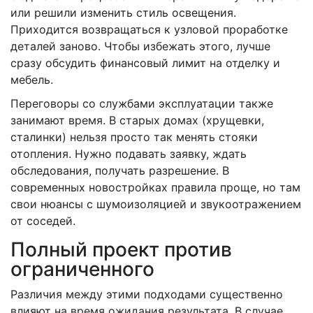
или решили изменить стиль освещения.
Приходится возвращаться к узловой проработке
деталей заново. Чтобы избежать этого, лучше
сразу обсудить финансовый лимит на отделку и
мебель.
Переговоры со службами эксплуатации также
занимают время. В старых домах (хрущевки,
сталинки) нельзя просто так менять стояки
отопления. Нужно подавать заявку, ждать
обследования, получать разрешение. В
современных новостройках правила проще, но там
свои нюансы с шумоизоляцией и звукоотражением
от соседей.
Полный проект против
ограниченного
Различия между этими подходами существенно
влияют на время ожидания результата. В случае