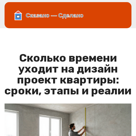
Сколько времени
уходит на дизайн
проект квартиры:
сроки, этапы и реалии