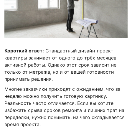
Короткий ответ:
Стандартный дизайн-проект
квартиры занимает от одного до трёх месяцев
активной работы. Однако этот срок зависит не
только от метража, но и от вашей готовности
принимать решения.
Многие заказчики приходят с ожиданием, что за
неделю можно получить готовую картинку.
Реальность часто отличается. Если вы хотите
избежать срыва сроков ремонта и лишних трат на
переделки, нужно понимать, из чего складывается
время проекта.