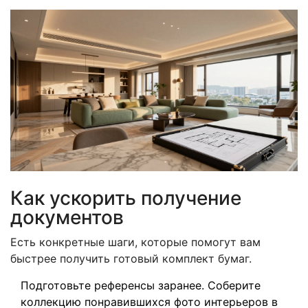
Как ускорить получение
документов
Есть конкретные шаги, которые помогут вам
быстрее получить готовый комплект бумаг.
Подготовьте референсы заранее. Соберите
коллекцию понравившихся фото интерьеров в