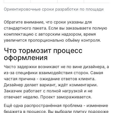
Ориентировочные сроки разработки по площади
Обратите внимание, что сроки указаны для
стандартного пакета. Если вы заказываете полную
комплектацию с авторским надзором, время
увеличится пропорционально объёму контроля.
Что тормозит процесс
оформления
Часто задержки возникают не по вине дизайнера, а
из-за специфики взаимодействия сторон. Самая
частая причина - ожидание ответов клиента.
Дизайнер делает вариант, ждёт комментарии.
Заказчик работает с полной нагрузкой и не
отвечает неделю. Проект замораживается.
Ещё одна распространённая проблема - изменение
бюджета в процессе. Вы выбрали плитку подороже