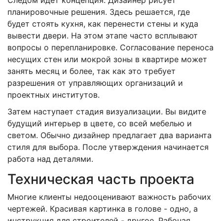
планировочные решения. Здесь решается, где
будет стоять кухня, как перенести стены и куда
вывести двери. На этом этапе часто всплывают
вопросы о перепланировке. Согласование переноса
несущих стен или мокрой зоны в квартире может
занять месяц и более, так как это требует
разрешения от управляющих организаций и
проектных институтов.
Затем наступает стадия визуализации. Вы видите
будущий интерьер в цвете, со всей мебелью и
светом. Обычно дизайнер предлагает два варианта
стиля для выбора. После утверждения начинается
работа над деталями.
Техническая часть проекта
Многие клиенты недооценивают важность рабочих
чертежей. Красивая картинка в голове - одно, а
инструкция для строителей - другое.
Рабочая