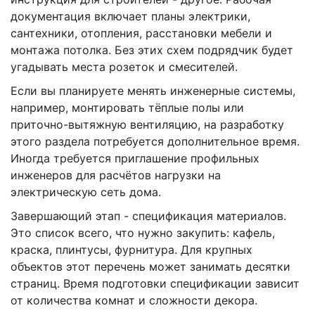
документация
включает планы электрики,
сантехники, отопления, расстановки мебели и
монтажа потолка. Без этих схем подрядчик будет
угадывать места розеток и смесителей.
Если вы планируете менять инженерные системы,
например, монтировать тёплые полы или
приточно-вытяжную вентиляцию, на разработку
этого раздела потребуется дополнительное время.
Иногда требуется приглашение профильных
инженеров для расчётов нагрузки на
электрическую сеть дома.
Завершающий этап - спецификация материалов.
Это список всего, что нужно закупить: кафель,
краска, плинтусы, фурнитура. Для крупных
объектов этот перечень может занимать десятки
страниц. Время подготовки спецификации зависит
от количества комнат и сложности декора.