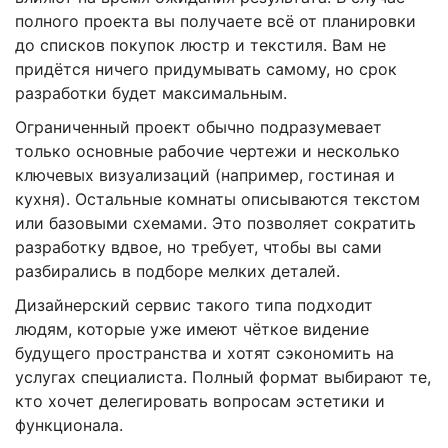
полного проекта вы получаете всё от планировки
до списков покупок люстр и текстиля. Вам не
придётся ничего придумывать самому, но срок
разработки будет максимальным.
Ограниченный проект обычно подразумевает
только основные рабочие чертежи и несколько
ключевых визуализаций (например, гостиная и
кухня). Остальные комнаты описываются текстом
или базовыми схемами. Это позволяет сократить
разработку вдвое, но требует, чтобы вы сами
разбирались в подборе мелких деталей.
Дизайнерский сервис
такого типа подходит
людям, которые уже имеют чёткое видение
будущего пространства и хотят сэкономить на
услугах специалиста. Полный формат выбирают те,
кто хочет делегировать вопросам эстетики и
функционала.