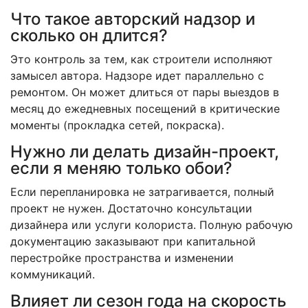
Что такое авторский надзор и
сколько он длится?
Это контроль за тем, как строители исполняют
замысел автора. Надзоре идет параллельно с
ремонтом. Он может длиться от пары выездов в
месяц до ежедневных посещений в критические
моменты (прокладка сетей, покраска).
Нужно ли делать дизайн-проект,
если я меняю только обои?
Если перепланировка не затрагивается, полный
проект не нужен. Достаточно консультации
дизайнера или услуги колориста. Полную рабочую
документацию заказывают при капитальной
перестройке пространства и изменении
коммуникаций.
Влияет ли сезон года на скорость