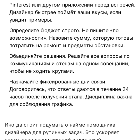
Pinterest или другом приложении перед встречей.
Дизайнер быстрее поймёт ваши вкусы, если
увидит примеры.
Определите бюджет строго. Не пишите «по
возможности». Назовите сумму, которую готовы
потратить на ремонт и предметы обстановки.
Объединяйте решения. Решайте все вопросы по
коммуникациям и стенам на одном совещании,
чтобы не ходить кругами.
Назначайте фиксированные дни связи.
Договоритесь, что ответы даются в течение 24
часов после получения этапа. Дисциплина важна
для соблюдения графика.
Иногда стоит подумать о найме помощника
дизайнера для рутинных задач. Это ускоряет
подготовку спецификаций и чертежей.