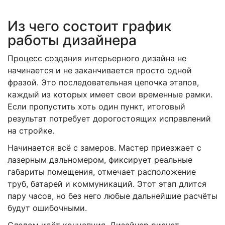
Из чего состоит график
работы дизайнера
Процесс создания
интерьерного дизайна
не
начинается и не заканчивается просто одной
фразой. Это последовательная цепочка этапов,
каждый из которых имеет свои временные рамки.
Если пропустить хоть один пункт, итоговый
результат потребует дорогостоящих исправлений
на стройке.
Начинается всё с замеров. Мастер приезжает с
лазерным дальномером, фиксирует реальные
габариты помещения, отмечает расположение
труб, батарей и коммуникаций. Этот этап длится
пару часов, но без него любые дальнейшие расчёты
будут ошибочными.
Следом идёт концепция. Дизайнер рисует