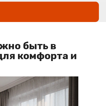
жно быть в
для комфорта и