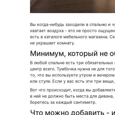
Вы когда-нибудь заходили в спальню и ч
хватает воздуха - это не просто ощущени
есть в каталоге мебельного магазина. С
не украшает комнату.
Минимум, который не о
В любой спальне есть три обязательных 
центр всего. Тумбочка нужна не для того
то, что вы используете утром и вечером.
или стуле. Если у вас есть эти три вещи
Вот что происходит, когда вы добавляе
в ней не должно быть места для дивана, 
боретесь за каждый сантиметр.
Что можно добавить - и