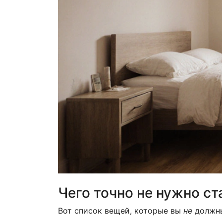
Чего точно не нужно ст
Вот список вещей, которые вы
не
должны