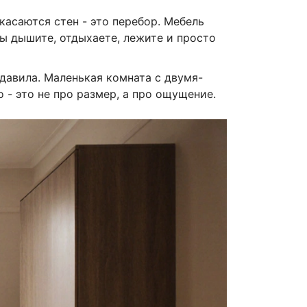
касаются стен - это перебор. Мебель
вы дышите, отдыхаете, лежите и просто
 давила. Маленькая комната с двумя-
- это не про размер, а про ощущение.