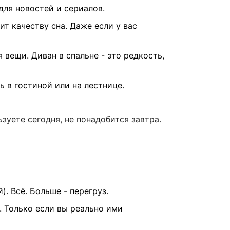
 для новостей и сериалов.
ит качеству сна. Даже если у вас
 вещи. Диван в спальне - это редкость,
ть в гостиной или на лестнице.
ьзуете сегодня, не понадобится завтра.
. Всё. Больше - перегруз.
. Только если вы реально ими