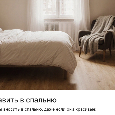
авить в спальню
 вносить в спальню, даже если они красивые: