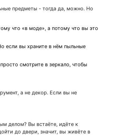
ьные предметы - тогда да, можно. Но
ому что «в моде», а потому что вы это
Но если вы храните в нём пыльные
просто смотрите в зеркало, чтобы
румент, а не декор. Если вы не
вым делом? Вы встаёте, идёте к
дойти до двери, значит, вы живёте в