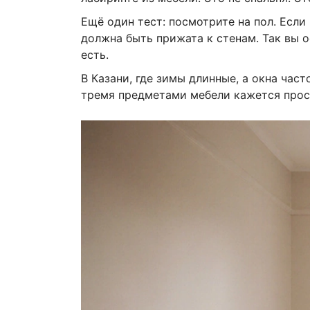
Ещё один тест: посмотрите на пол. Если
должна быть прижата к стенам. Так вы о
есть.
В Казани, где зимы длинные, а окна час
тремя предметами мебели кажется прост