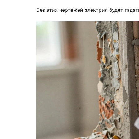
Без этих чертежей электрик будет гадат