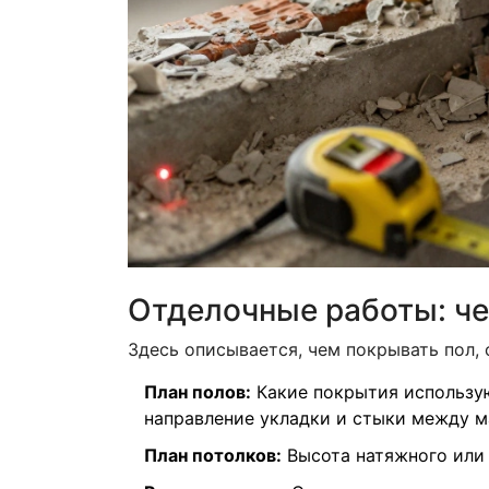
Отделочные работы: ч
Здесь описывается, чем покрывать пол, 
План полов:
Какие покрытия используют
направление укладки и стыки между м
План потолков:
Высота натяжного или 