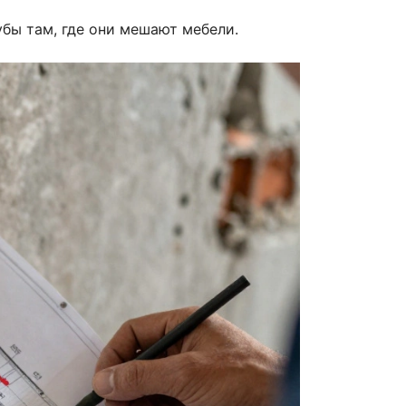
убы там, где они мешают мебели.