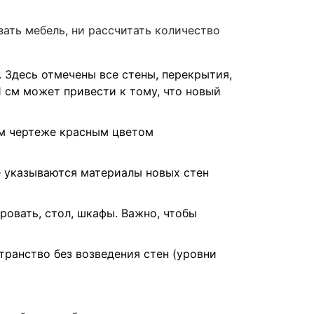
ать мебель, ни рассчитать количество
 Здесь отмечены все стены, перекрытия,
1 см может привести к тому, что новый
ом чертеже красным цветом
 указываются материалы новых стен
ровать, стол, шкафы. Важно, чтобы
транство без возведения стен (уровни