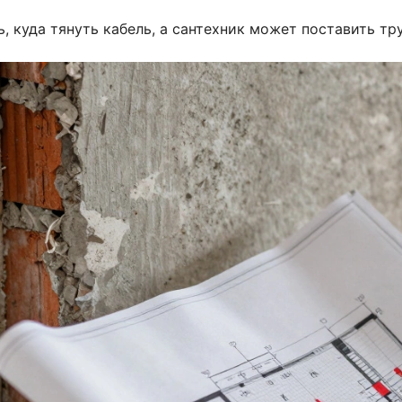
ь, куда тянуть кабель, а сантехник может поставить тр