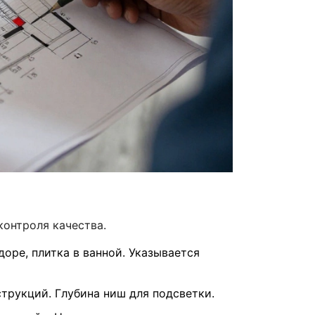
контроля качества.
оре, плитка в ванной. Указывается
трукций. Глубина ниш для подсветки.