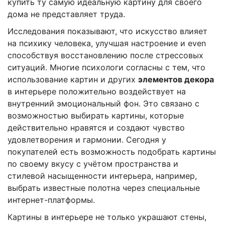
купить ту самую идеальную картину для своего
дома не представляет труда.
Исследования показывают, что искусство влияет
на психику человека, улучшая настроение и even
способствуя восстановлению после стрессовых
ситуаций. Многие психологи согласны с тем, что
использование картин и других
элементов декора
в интерьере положительно воздействует на
внутренний эмоциональный фон. Это связано с
возможностью выбирать картины, которые
действительно нравятся и создают чувство
удовлетворения и гармонии. Сегодня у
покупателей есть возможность подобрать картины
по своему вкусу с учётом пространства и
стилевой насыщенности интерьера, например,
выбрать известные полотна через специальные
интернет-платформы.
Картины в интерьере не только украшают стены,