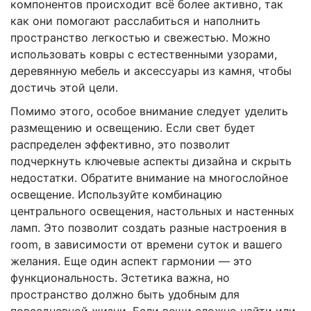
компонентов происходит всё более активно, так
как они помогают расслабиться и наполнить
пространство легкостью и свежестью. Можно
использовать ковры с естественными узорами,
деревянную мебель и аксессуары из камня, чтобы
достичь этой цели.
Помимо этого, особое внимание следует уделить
размещению и освещению. Если свет будет
распределен эффективно, это позволит
подчеркнуть ключевые аспекты дизайна и скрыть
недостатки. Обратите внимание на многослойное
освещение. Используйте комбинацию
центрального освещения, настольных и настенных
ламп. Это позволит создать разные настроения в
room, в зависимости от времени суток и вашего
желания. Еще один аспект гармонии — это
функциональность. Эстетика важна, но
пространство должно быть удобным для
повседневной жизни. Если вещи сложно найти или