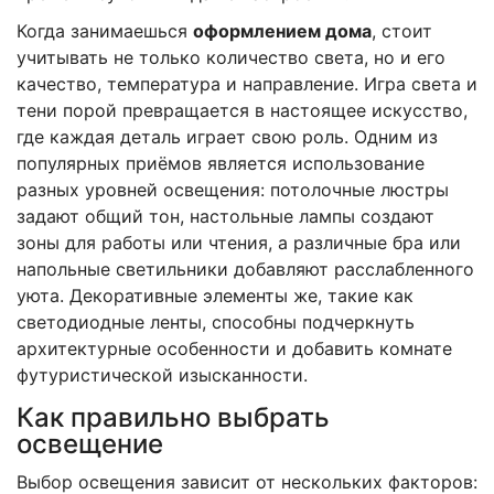
Когда занимаешься
оформлением дома
, стоит
учитывать не только количество света, но и его
качество, температура и направление. Игра света и
тени порой превращается в настоящее искусство,
где каждая деталь играет свою роль. Одним из
популярных приёмов является использование
разных уровней освещения: потолочные люстры
задают общий тон, настольные лампы создают
зоны для работы или чтения, а различные бра или
напольные светильники добавляют расслабленного
уюта. Декоративные элементы же, такие как
светодиодные ленты, способны подчеркнуть
архитектурные особенности и добавить комнате
футуристической изысканности.
Как правильно выбрать
освещение
Выбор освещения зависит от нескольких факторов: