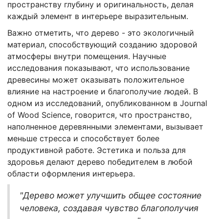
пространству глубину и оригинальность, делая
каждый элемент в интерьере выразительным.
Важно отметить, что дерево - это экологичный
материал, способствующий созданию здоровой
атмосферы внутри помещения. Научные
исследования показывают, что использование
древесины может оказывать положительное
влияние на настроение и благополучие людей. В
одном из исследований, опубликованном в Journal
of Wood Science, говорится, что пространство,
наполненное деревянными элементами, вызывает
меньше стресса и способствует более
продуктивной работе. Эстетика и польза для
здоровья делают дерево победителем в любой
области оформления интерьера.
"Дерево может улучшить общее состояние
человека, создавая чувство благополучия