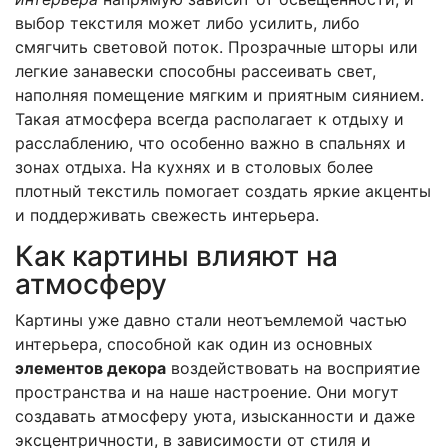
выбор текстиля может либо усилить, либо
смягчить световой поток. Прозрачные шторы или
легкие занавески способны рассеивать свет,
наполняя помещение мягким и приятным сиянием.
Такая атмосфера всегда располагает к отдыху и
расслаблению, что особенно важно в спальнях и
зонах отдыха. На кухнях и в столовых более
плотный текстиль помогает создать яркие акценты
и поддерживать свежесть интерьера.
Как картины влияют на
атмосферу
Картины уже давно стали неотъемлемой частью
интерьера, способной как один из основных
элементов декора
воздействовать на восприятие
пространства и на наше настроение. Они могут
создавать атмосферу уюта, изысканности и даже
эксцентричности, в зависимости от стиля и