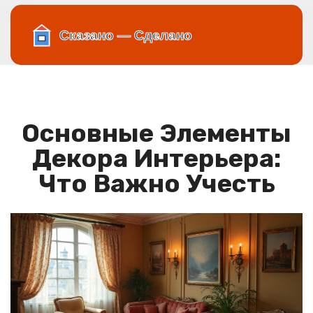
Основные Элементы
Декора Интерьера:
Что Важно Учесть