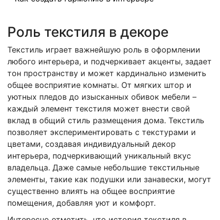
Роль текстиля в декоре
Текстиль играет важнейшую роль в оформлении
любого интерьера, и подчеркивает акценты, задает
тон пространству и может кардинально изменить
общее восприятие комнаты. От мягких штор и
уютных пледов до изысканных обивок мебели –
каждый элемент текстиля может внести свой
вклад в общий стиль размещения дома. Текстиль
позволяет экспериментировать с текстурами и
цветами, создавая индивидуальный декор
интерьера, подчеркивающий уникальный вкус
владельца. Даже самые небольшие текстильные
элементы, такие как подушки или занавески, могут
существенно влиять на общее восприятие
помещения, добавляя уют и комфорт.
Интересно отметить, что история текстиля в