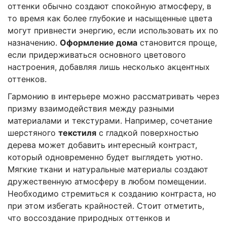
оттенки обычно создают спокойную атмосферу, в
то время как более глубокие и насыщенные цвета
могут привнести энергию, если использовать их по
назначению.
Оформление дома
становится проще,
если придерживаться основного цветового
настроения, добавляя лишь несколько акцентных
оттенков.
Гармонию в интерьере можно рассматривать через
призму взаимодействия между разными
материалами и текстурами. Например, сочетание
шерстяного
текстиля
с гладкой поверхностью
дерева может добавить интересный контраст,
который одновременно будет выглядеть уютно.
Мягкие ткани и натуральные материалы создают
дружественную атмосферу в любом помещении.
Необходимо стремиться к созданию контраста, но
при этом избегать крайностей. Стоит отметить,
что воссоздание природных оттенков и