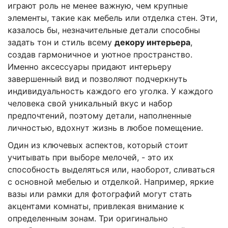
играют роль не менее важную, чем крупные
элементы, такие как мебель или отделка стен. Эти,
казалось бы, незначительные детали способны
задать тон и стиль всему
декору интерьера
,
создав гармоничное и уютное пространство.
Именно аксессуары придают интерьеру
завершенный вид и позволяют подчеркнуть
индивидуальность каждого его уголка. У каждого
человека свой уникальный вкус и набор
предпочтений, поэтому детали, наполненные
личностью, вдохнут жизнь в любое помещение.
Один из ключевых аспектов, который стоит
учитывать при выборе мелочей, - это их
способность выделяться или, наоборот, сливаться
с основной мебелью и отделкой. Например, яркие
вазы или рамки для фотографий могут стать
акцентами комнаты, привлекая внимание к
определенным зонам. Три оригинально