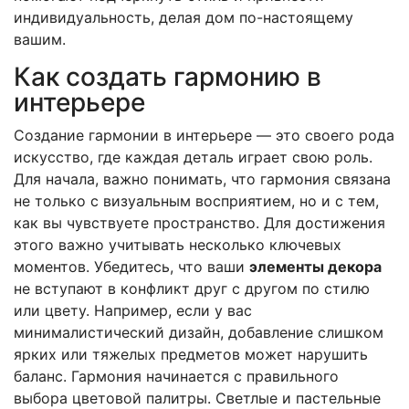
индивидуальность, делая дом по-настоящему
вашим.
Как создать гармонию в
интерьере
Создание гармонии в интерьере — это своего рода
искусство, где каждая деталь играет свою роль.
Для начала, важно понимать, что гармония связана
не только с визуальным восприятием, но и с тем,
как вы чувствуете пространство. Для достижения
этого важно учитывать несколько ключевых
моментов. Убедитесь, что ваши
элементы декора
не вступают в конфликт друг с другом по стилю
или цвету. Например, если у вас
минималистический дизайн, добавление слишком
ярких или тяжелых предметов может нарушить
баланс. Гармония начинается с правильного
выбора цветовой палитры. Светлые и пастельные