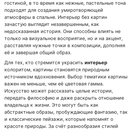
гостиной, в то время как нежные, пастельные тона
подходят для создания умиротворяющей
атмосферы в спальне. Интерьер без картин
зачастую выглядит незавершенным, как
недосказанная история. Они способны влиять не
только на визуальное восприятие, но и на акцент,
расставляя нужные точки в композиции, дополняя
её и завершая общий образ.
Для тех, кто стремится украсить
интерьер
колоритом, картины становятся природным
источником вдохновения. Выбор тематики картины
важен не меньше, чем её цветовая гамма.
Искусство может рассказать целые истории,
передать философию и даже раскрыть отношение
владельца к жизни. Это могут быть как
абстрактные образы, пробуждающие фантазию, так
и классические пейзажи, которые напомнят о
красоте природы. За счёт разнообразия стилей