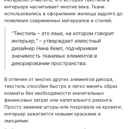
интерьере насчитывает многие века. Ткани
использовались в оформлении жилища задолго до
появления современных материалов и стилей.
"Текстиль – это язык, на котором говорит
интерьер," – утверждает известный
дизайнер Нина Кемп, подчёркивая
значимость тканевых элементов в
декорировании пространства.
В отличие от многих других элементов декора,
текстиль способен быстро и легко менять образ
комнаты без необходимости значительных
финансовых затрат или капитального ремонта.
Просто заменив шторы или покровала на кровати,
интерьер зажигается новыми красками и
эмоциями.