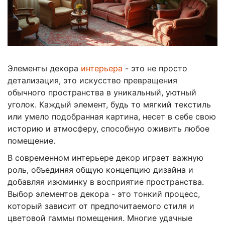
Элементы декора
интерьера
- это не просто
детализация, это искусство превращения
обычного пространства в уникальный, уютный
уголок. Каждый элемент, будь то мягкий текстиль
или умело подобранная картина, несет в себе свою
историю и атмосферу, способную оживить любое
помещение.
В современном интерьере декор играет важную
роль, объединяя общую концепцию дизайна и
добавляя изюминку в восприятие пространства.
Выбор элементов декора - это тонкий процесс,
который зависит от предпочитаемого стиля и
цветовой гаммы помещения. Многие удачные