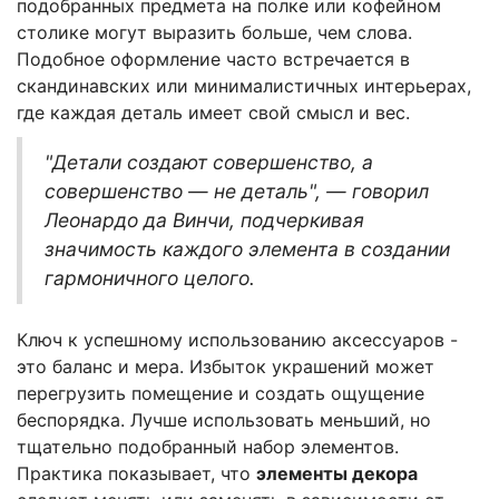
подобранных предмета на полке или кофейном
столике могут выразить больше, чем слова.
Подобное оформление часто встречается в
скандинавских или минималистичных интерьерах,
где каждая деталь имеет свой смысл и вес.
"Детали создают совершенство, а
совершенство — не деталь", — говорил
Леонардо да Винчи, подчеркивая
значимость каждого элемента в создании
гармоничного целого.
Ключ к успешному использованию аксессуаров -
это баланс и мера. Избыток украшений может
перегрузить помещение и создать ощущение
беспорядка. Лучше использовать меньший, но
тщательно подобранный набор элементов.
Практика показывает, что
элементы декора