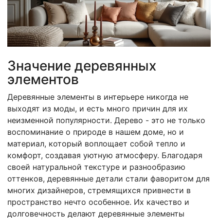
Значение деревянных
элементов
Деревянные элементы в интерьере никогда не
выходят из моды, и есть много причин для их
неизменной популярности. Дерево - это не только
воспоминание о природе в нашем доме, но и
материал, который воплощает собой тепло и
комфорт, создавая уютную атмосферу. Благодаря
своей натуральной текстуре и разнообразию
оттенков, деревянные детали стали фаворитом для
многих дизайнеров, стремящихся привнести в
пространство нечто особенное. Их качество и
долговечность делают деревянные элементы