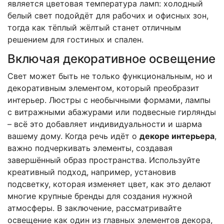
является цветовая температура ламп: холодный
белый свет подойдёт для рабочих и офисных зон,
тогда как тёплый жёлтый станет отличным
решением для гостиных и спален.
Включая декоративное освещение
Свет может быть не только функциональным, но и
декоративным элементом, который преобразит
интерьер. Люстры с необычными формами, лампы
с витражными абажурами или подвесные гирлянды
– всё это добавляет индивидуальности и шарма
вашему дому. Когда речь идёт о
декоре интерьера
,
важно подчеркивать элементы, создавая
завершённый образ пространства. Используйте
креативный подход, например, установив
подсветку, которая изменяет цвет, как это делают
многие крупные бренды для создания нужной
атмосферы. В заключение, рассматривайте
освещение как один из главных элементов декора,