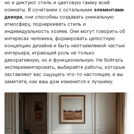
но и диктуют стиль и цветовую гамму всей
комнаты. В сочетании с остальными
элементами
декора
, они способны создавать уникальную
атмосферу, подчеркивать стиль и
индивидуальность хозяев. Они могут говорить об
интересах человека, формировать целостную
концепцию дизайна и быть неотъемлемой частью
интерьера, играющей роль не только
декоративную, но и функциональную. Не бойтесь
экспериментировать, выбирайте работы, которые
заставляют вас ощущать что-то настоящее, и вы
заметите, как ваш дом изменится к лучшему.