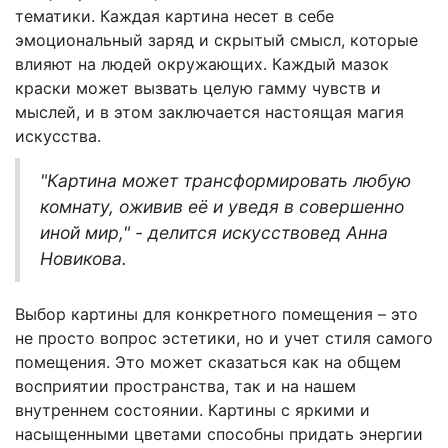
тематики. Каждая картина несет в себе
эмоциональный заряд и скрытый смысл, которые
влияют на людей окружающих. Каждый мазок
краски может вызвать целую гамму чувств и
мыслей, и в этом заключается настоящая магия
искусства.
"Картина может трансформировать любую
комнату, оживив её и уведя в совершенно
иной мир," - делится искусствовед Анна
Новикова.
Выбор картины для конкретного помещения – это
не просто вопрос эстетики, но и учет стиля самого
помещения. Это может сказаться как на общем
восприятии пространства, так и на нашем
внутреннем состоянии. Картины с яркими и
насыщенными цветами способны придать энергии