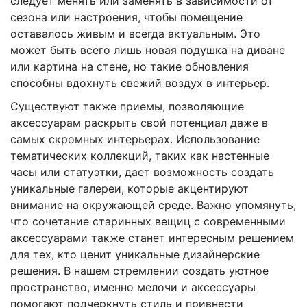
следует менять или заменять в зависимости от
сезона или настроения, чтобы помещение
оставалось живым и всегда актуальным. Это
может быть всего лишь новая подушка на диване
или картина на стене, но такие обновления
способны вдохнуть свежий воздух в интерьер.
Существуют также приемы, позволяющие
аксессуарам раскрыть свой потенциал даже в
самых скромных интерьерах. Использование
тематических коллекций, таких как настенные
часы или статуэтки, дает возможность создать
уникальные галереи, которые акцентируют
внимание на окружающей среде. Важно упомянуть,
что сочетание старинных вещиц с современными
аксессуарами также станет интересным решением
для тех, кто ценит уникальные дизайнерские
решения. В нашем стремлении создать уютное
пространство, именно мелочи и аксессуары
помогают подчеркнуть стиль и привнести