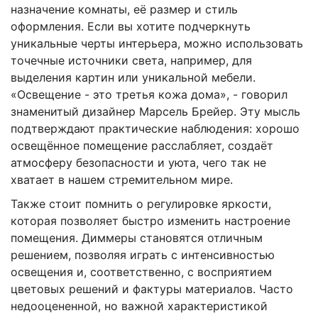
назначение комнаты, её размер и стиль
оформления. Если вы хотите подчеркнуть
уникальные черты интерьера, можно использовать
точечные источники света, например, для
выделения картин или уникальной мебели.
«Освещение - это третья кожа дома», - говорил
знаменитый дизайнер Марсель Брейер. Эту мысль
подтверждают практические наблюдения: хорошо
освещённое помещение расслабляет, создаёт
атмосферу безопасности и уюта, чего так не
хватает в нашем стремительном мире.
Также стоит помнить о регулировке яркости,
которая позволяет быстро изменить настроение
помещения. Диммеры становятся отличным
решением, позволяя играть с интенсивностью
освещения и, соответственно, с восприятием
цветовых решений и фактуры материалов. Часто
недооцененной, но важной характеристикой