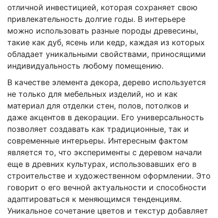
отличной инвестицией, которая сохраняет свою
привлекательность долгие годы. В интерьере
можно использовать разные породы древесины,
такие как дуб, ясень или кедр, каждая из которых
обладает уникальными свойствами, приносящими
индивидуальность любому помещению.
В качестве элемента декора, дерево используется
не только для мебельных изделий, но и как
материал для отделки стен, полов, потолков и
даже акцентов в декорации. Его универсальность
позволяет создавать как традиционные, так и
современные интерьеры. Интересным фактом
является то, что эксперименты с деревом начали
еще в древних культурах, использовавших его в
строительстве и художественном оформлении. Это
говорит о его вечной актуальности и способности
адаптироваться к меняющимся тенденциям.
Уникальное сочетание цветов и текстур добавляет