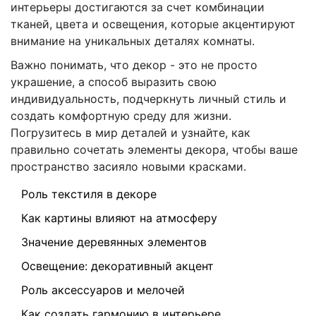
интерьеры достигаются за счет комбинации
тканей, цвета и освещения, которые акцентируют
внимание на уникальных деталях комнаты.
Важно понимать, что декор - это не просто
украшение, а способ выразить свою
индивидуальность, подчеркнуть личный стиль и
создать комфортную среду для жизни.
Погрузитесь в мир деталей и узнайте, как
правильно сочетать элементы декора, чтобы ваше
пространство засияло новыми красками.
Роль текстиля в декоре
Как картины влияют на атмосферу
Значение деревянных элементов
Освещение: декоративный акцент
Роль аксессуаров и мелочей
Как создать гармонию в интерьере