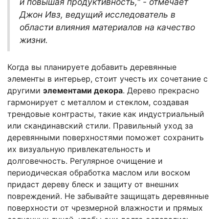
и повышая продуктивность," - отмечает
Джон Ивз, ведущий исследователь в
области влияния материалов на качество
жизни.
Когда вы планируете добавить деревянные
элементы в интерьер, стоит учесть их сочетание с
другими
элементами декора
. Дерево прекрасно
гармонирует с металлом и стеклом, создавая
трендовые контрасты, такие как индустриальный
или скандинавский стили. Правильный уход за
деревянными поверхностями поможет сохранить
их визуальную привлекательность и
долговечность. Регулярное очищение и
периодическая обработка маслом или воском
придаст дереву блеск и защиту от внешних
повреждений. Не забывайте защищать деревянные
поверхности от чрезмерной влажности и прямых