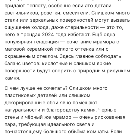
придают теплоту, особенно если это детали
светильников, розетки, смесители. Слишком много
стали или зеркальных поверхностей могут вызвать
ощущение холода, даже стерильности — это то,
чего в трендах 2024 года избегают. Ещё одна
популярная тенденция — сочетание мрамора с
матовой керамикой тёплого оттенка или с
окрашенным стеклом. Здесь главное соблюдать
баланс цветов: кислотные и слишком яркие
поверхности будут спорить с природным рисунком
камня.
С чем лучше не сочетать? Слишком много
пластиковых деталей или слишком
декорированные обои явно помешают
натуральности и благородству камня. Черные
стены и чёрный же мрамор — очень рискованная
пара, требующая идеального света и
по‑настоящему большого объёма комнаты. Если