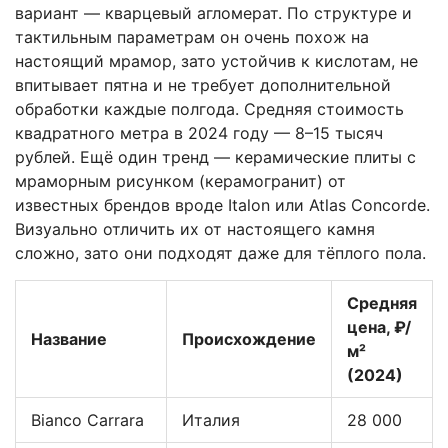
вариант — кварцевый агломерат. По структуре и
тактильным параметрам он очень похож на
настоящий мрамор, зато устойчив к кислотам, не
впитывает пятна и не требует дополнительной
обработки каждые полгода. Средняя стоимость
квадратного метра в 2024 году — 8–15 тысяч
рублей. Ещё один тренд — керамические плиты с
мраморным рисунком (керамогранит) от
известных брендов вроде Italon или Atlas Concorde.
Визуально отличить их от настоящего камня
сложно, зато они подходят даже для тёплого пола.
Средняя
цена, ₽/
Название
Происхождение
м²
(2024)
Bianco Carrara
Италия
28 000