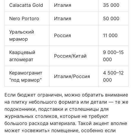
Calacatta Gold
Италия
35 000
Nero Portoro
Италия
50 000
Уральский
Россия
11 000
мрамор
Кварцевый
9 000–15
Россия/Китай
агломерат
000
Керамогранит
4 500–12
Италия/Россия
"под мрамор"
000
Если бюджет ограничен, можно обратить внимание
на плитку небольшого формата или детали — те же
подоконники, подставки и столешницы для
журнальных столиков, которые не требуют
большого расхода материала. Такой акцент вполне
может «освежить» помещение, особенно если