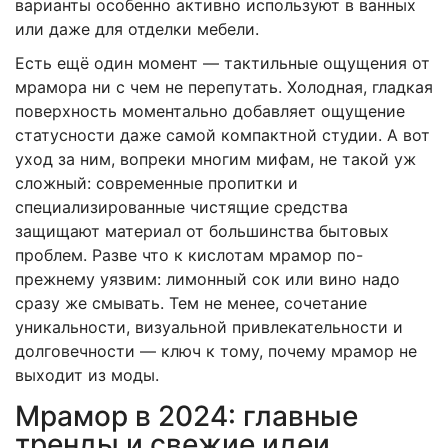
варианты особенно активно используют в ванных
или даже для отделки мебели.
Есть ещё один момент — тактильные ощущения от
мрамора ни с чем не перепутать. Холодная, гладкая
поверхность моментально добавляет ощущение
статусности даже самой компактной студии. А вот
уход за ним, вопреки многим мифам, не такой уж
сложный: современные пропитки и
специализированные чистящие средства
защищают материал от большинства бытовых
проблем. Разве что к кислотам мрамор по-
прежнему уязвим: лимонный сок или вино надо
сразу же смывать. Тем не менее, сочетание
уникальности, визуальной привлекательности и
долговечности — ключ к тому, почему мрамор не
выходит из моды.
Мрамор в 2024: главные
тренды и свежие идеи