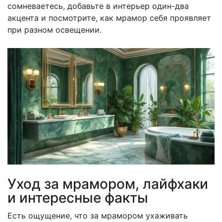
сомневаетесь, добавьте в интерьер один-два
акцента и посмотрите, как мрамор себя проявляет
при разном освещении.
Уход за мрамором, лайфхаки
и интересные факты
Есть ощущение, что за мрамором ухаживать