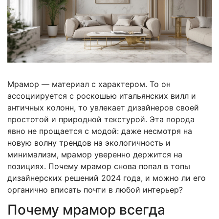
Мрамор — материал с характером. То он
ассоциируется с роскошью итальянских вилл и
античных колонн, то увлекает дизайнеров своей
простотой и природной текстурой. Эта порода
явно не прощается с модой: даже несмотря на
новую волну трендов на экологичность и
минимализм, мрамор уверенно держится на
позициях. Почему мрамор снова попал в топы
дизайнерских решений 2024 года, и можно ли его
органично вписать почти в любой интерьер?
Почему мрамор всегда