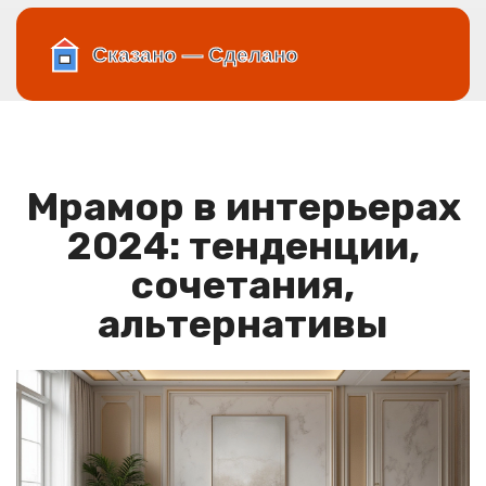
Мрамор в интерьерах
2024: тенденции,
сочетания,
альтернативы