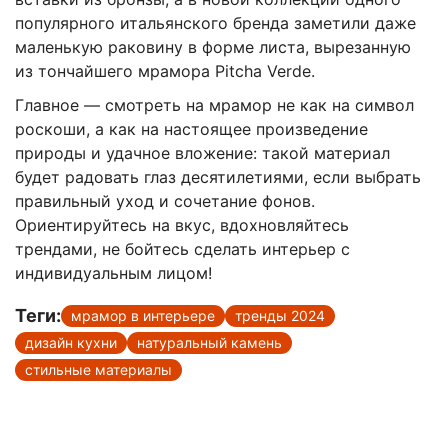
популярного итальянского бренда заметили даже
маленькую раковину в форме листа, вырезанную
из тончайшего мрамора Pitcha Verde.
Главное — смотреть на мрамор не как на символ
роскоши, а как на настоящее произведение
природы и удачное вложение: такой материал
будет радовать глаз десятилетиями, если выбрать
правильный уход и сочетание фонов.
Ориентируйтесь на вкус, вдохновляйтесь
трендами, не бойтесь сделать интерьер с
индивидуальным лицом!
Теги:
мрамор в интерьере
тренды 2024
дизайн кухни
натуральный камень
стильные материалы