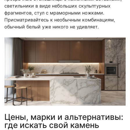
светильники в виде небольших скульптурных
фрагментов, стул с мраморными ножками.
Присматривайтесь к необычным комбинациям,
обычный белый уже никого не удивляет.
Цены, марки и альтернативы:
где искать свой камень