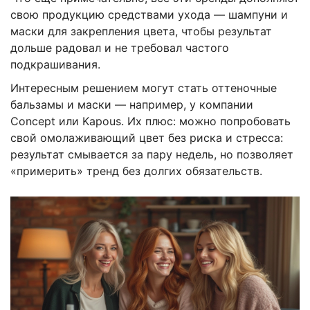
свою продукцию средствами ухода — шампуни и
маски для закрепления цвета, чтобы результат
дольше радовал и не требовал частого
подкрашивания.
Интересным решением могут стать оттеночные
бальзамы и маски — например, у компании
Concept или Kapous. Их плюс: можно попробовать
свой омолаживающий цвет без риска и стресса:
результат смывается за пару недель, но позволяет
«примерить» тренд без долгих обязательств.