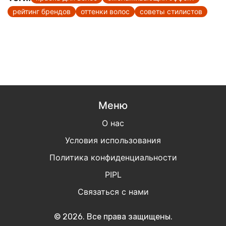
рейтинг брендов
оттенки волос
советы стилистов
Меню
О нас
Условия использования
Политика конфиденциальности
PIPL
Связаться с нами
© 2026. Все права защищены.