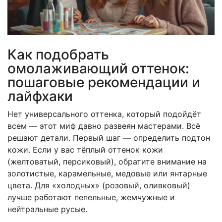
Как подобрать
омолаживающий оттенок:
пошаговые рекомендации и
лайфхаки
Нет универсального оттенка, который подойдёт
всем — этот миф давно развеян мастерами. Всё
решают детали. Первый шаг — определить подтон
кожи. Если у вас тёплый оттенок кожи
(желтоватый, персиковый), обратите внимание на
золотистые, карамельные, медовые или янтарные
цвета. Для «холодных» (розовый, оливковый)
лучше работают пепельные, жемчужные и
нейтральные русые.