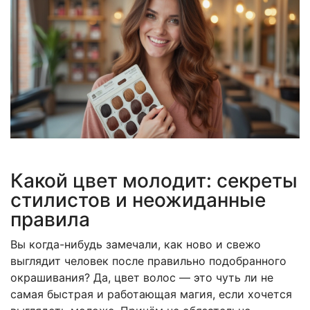
Какой цвет молодит: секреты
стилистов и неожиданные
правила
Вы когда-нибудь замечали, как ново и свежо
выглядит человек после правильно подобранного
окрашивания? Да, цвет волос — это чуть ли не
самая быстрая и работающая магия, если хочется