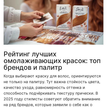
Рейтинг лучших
омолаживающих красок: топ
брендов и палитр
Когда выбирают краску для волос, ориентируются
не только на палитру. Тут важна стойкость цвета,
качество ухода, равномерность оттенка и
способность подчёркивать текстуру прически. В
2025 году стилисты советуют обратить внимание
на ряд брендов, которые заявили о себе как о