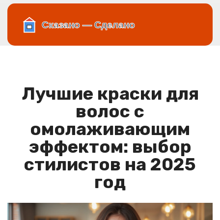
Лучшие краски для
волос с
омолаживающим
эффектом: выбор
стилистов на 2025
год