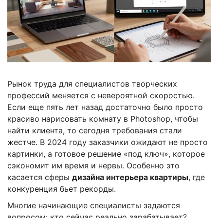
Рынок труда для специалистов творческих
профессий меняется с невероятной скоростью.
Если еще пять лет назад достаточно было просто
красиво нарисовать комнату в Photoshop, чтобы
найти клиента, то сегодня требования стали
жестче. В 2024 году заказчики ожидают не просто
картинки, а готовое решение «под ключ», которое
сэкономит им время и нервы. Особенно это
касается сферы
дизайна интерьера квартиры
, где
конкуренция бьет рекорды.
Многие начинающие специалисты задаются
вопросом: кто сейчас реально зарабатывает?