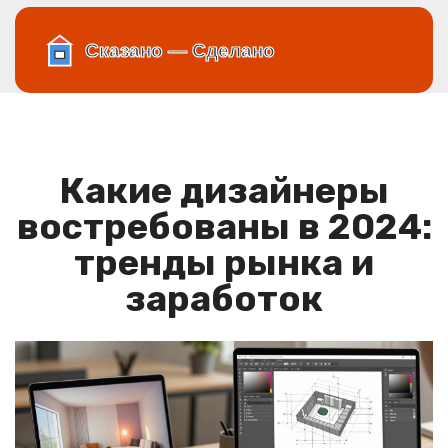
Какие дизайнеры
востребованы в 2024:
тренды рынка и
заработок