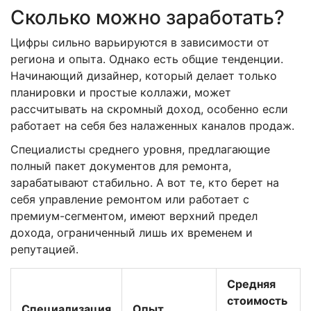
Сколько можно заработать?
Цифры сильно варьируются в зависимости от
региона и опыта. Однако есть общие тенденции.
Начинающий дизайнер, который делает только
планировки и простые коллажи, может
рассчитывать на скромный доход, особенно если
работает на себя без налаженных каналов продаж.
Специалисты среднего уровня, предлагающие
полный пакет документов для ремонта,
зарабатывают стабильно. А вот те, кто берет на
себя управление ремонтом или работает с
премиум-сегментом, имеют верхний предел
дохода, ограниченный лишь их временем и
репутацией.
Средняя
стоимость
Специализация
Опыт