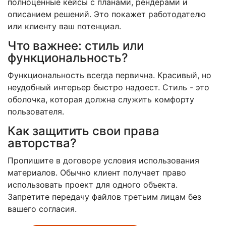
полноценные кейсы с планами, рендерами и
описанием решений. Это покажет работодателю
или клиенту ваш потенциал.
Что важнее: стиль или
функциональность?
Функциональность всегда первична. Красивый, но
неудобный интерьер быстро надоест. Стиль - это
оболочка, которая должна служить комфорту
пользователя.
Как защитить свои права
авторства?
Пропишите в договоре условия использования
материалов. Обычно клиент получает право
использовать проект для одного объекта.
Запретите передачу файлов третьим лицам без
вашего согласия.