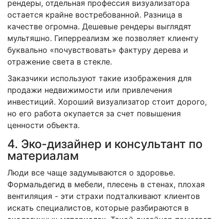
рендеры, отдельная профессия визуализатора
остается крайне востребованной. Разница в
качестве огромна. Дешевые рендеры выглядят
мультяшно. Гиперреализм же позволяет клиенту
буквально «почувствовать» фактуру дерева и
отражение света в стекле.
Заказчики используют такие изображения для
продажи недвижимости или привлечения
инвестиций. Хороший визуализатор стоит дорого,
но его работа окупается за счет повышения
ценности объекта.
4. Эко-дизайнер и консультант по
материалам
Люди все чаще задумываются о здоровье.
Формальдегид в мебели, плесень в стенах, плохая
вентиляция - эти страхи подталкивают клиентов
искать специалистов, которые разбираются в