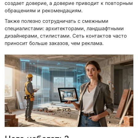
создает доверие, а доверие приводит к повторным
обращениям и рекомендациям.
Также полезно сотрудничать с смежными
специалистами: архитекторами, ландшафтными
дизайнерами, стилистами. Сеть контактов часто
приносит больше заказов, чем реклама.