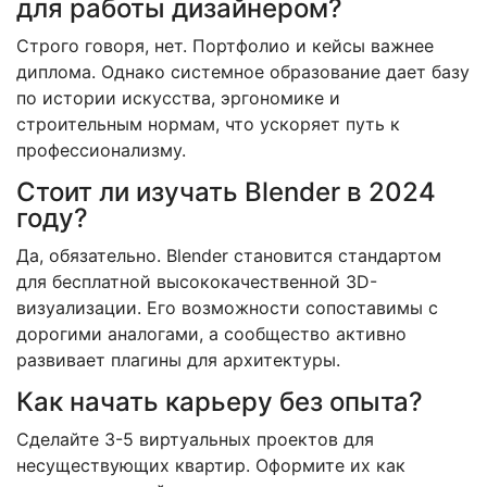
для работы дизайнером?
Строго говоря, нет. Портфолио и кейсы важнее
диплома. Однако системное образование дает базу
по истории искусства, эргономике и
строительным нормам, что ускоряет путь к
профессионализму.
Стоит ли изучать Blender в 2024
году?
Да, обязательно. Blender становится стандартом
для бесплатной высококачественной 3D-
визуализации. Его возможности сопоставимы с
дорогими аналогами, а сообщество активно
развивает плагины для архитектуры.
Как начать карьеру без опыта?
Сделайте 3-5 виртуальных проектов для
несуществующих квартир. Оформите их как