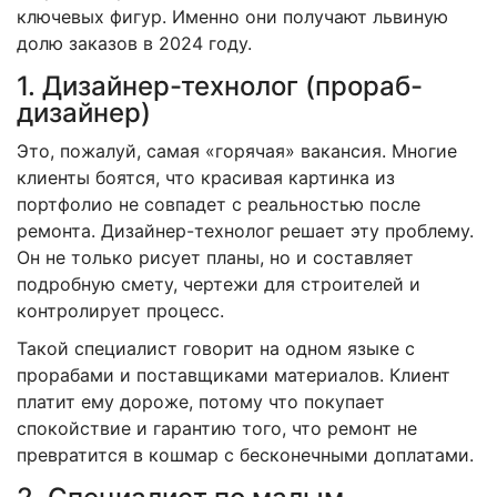
ключевых фигур. Именно они получают львиную
долю заказов в 2024 году.
1. Дизайнер-технолог (прораб-
дизайнер)
Это, пожалуй, самая «горячая» вакансия. Многие
клиенты боятся, что красивая картинка из
портфолио не совпадет с реальностью после
ремонта. Дизайнер-технолог решает эту проблему.
Он не только рисует планы, но и составляет
подробную смету, чертежи для строителей и
контролирует процесс.
Такой специалист говорит на одном языке с
прорабами и поставщиками материалов. Клиент
платит ему дороже, потому что покупает
спокойствие и гарантию того, что ремонт не
превратится в кошмар с бесконечными доплатами.