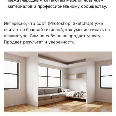
материалов и профессиональному сообществу.
Интересно, что софт (Photoshop, SketchUp) уже
считается базовой гигиеной, как умение писать на
клавиатуре. Сам по себе он не продает услугу.
Продает результат и уверенность.