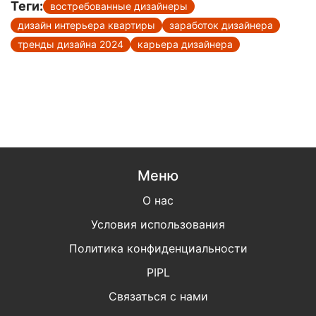
Теги:
востребованные дизайнеры
дизайн интерьера квартиры
заработок дизайнера
тренды дизайна 2024
карьера дизайнера
Меню
О нас
Условия использования
Политика конфиденциальности
PIPL
Связаться с нами