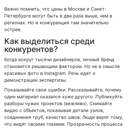
Важно помнить, что цены в Москве и Санкт-
Петербурге могут быть в два раза выше, чем в
регионах. Но и конкуренция там значительно
острее.
Как выделиться среди
конкурентов?
Когда вокруг тысячи дизайнеров, личный бренд
становится решающим фактором. Но не в смысле
красивых фото в Instagram. Речь идет о
демонстрации экспертизы.
Показывайте свои ошибки. Рассказывайте, почему
один материал оказался хуже другого. Публикуйте
разборы чужих проектов (вежливо). Снимайте
видео с объектов, показывая детали узлов,
соединения труб, качество швов. Люди верят тому,
что видят своими глазами. Прозрачность процесса