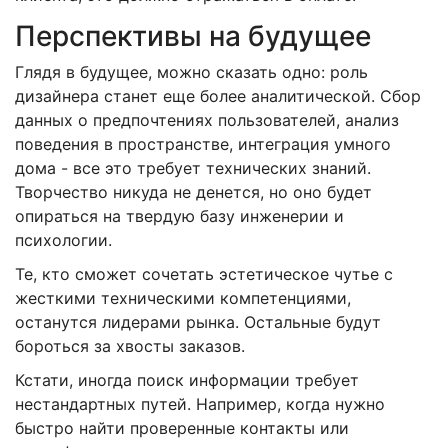
Перспективы на будущее
Глядя в будущее, можно сказать одно: роль
дизайнера станет еще более аналитической. Сбор
данных о предпочтениях пользователей, анализ
поведения в пространстве, интеграция умного
дома - все это требует технических знаний.
Творчество никуда не денется, но оно будет
опираться на твердую базу инженерии и
психологии.
Те, кто сможет сочетать эстетическое чутье с
жесткими техническими компетенциями,
останутся лидерами рынка. Остальные будут
бороться за хвосты заказов.
Кстати, иногда поиск информации требует
нестандартных путей. Например, когда нужно
быстро найти проверенные контакты или