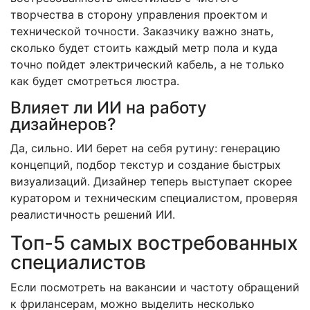
творчества в сторону управления проектом и
технической точности. Заказчику важно знать,
сколько будет стоить каждый метр пола и куда
точно пойдет электрический кабель, а не только
как будет смотреться люстра.
Влияет ли ИИ на работу
дизайнеров?
Да, сильно. ИИ берет на себя рутину: генерацию
концепций, подбор текстур и создание быстрых
визуализаций. Дизайнер теперь выступает скорее
куратором и техническим специалистом, проверяя
реалистичность решений ИИ.
Топ-5 самых востребованных
специалистов
Если посмотреть на вакансии и частоту обращений
к фрилансерам, можно выделить несколько