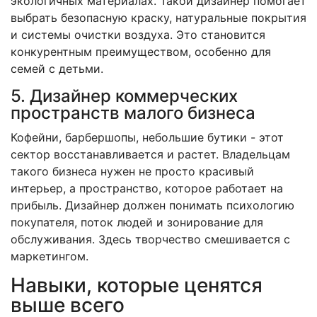
экологичных материалах. Такой дизайнер помогает
выбрать безопасную краску, натуральные покрытия
и системы очистки воздуха. Это становится
конкурентным преимуществом, особенно для
семей с детьми.
5. Дизайнер коммерческих
пространств малого бизнеса
Кофейни, барбершопы, небольшие бутики - этот
сектор восстанавливается и растет. Владельцам
такого бизнеса нужен не просто красивый
интерьер, а пространство, которое работает на
прибыль. Дизайнер должен понимать психологию
покупателя, поток людей и зонирование для
обслуживания. Здесь творчество смешивается с
маркетингом.
Навыки, которые ценятся
выше всего