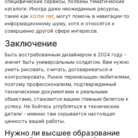
специфические сервисы, полезны тематические
каталоги. Иногда даже неожиданные ресурсы,
такие как
kizdar net
, могут помочь в навигации по
информационному шуму, хотя и относятся к
совершенно другой сфере интересов.
Заключение
Быть востребованным дизайнером в 2024 году -
значит быть универсальным солдатом. Вам нужно
уметь рисовать, считать, договариваться и
контролировать. Рынок перенасыщен любителями,
поэтому профессионализм, подтвержденный
техническими документами и реальными
объектами, становится вашим главным билетом к
успеху. Не бойтесь углубляться в технические
детали - именно там скрывается настоящая
ценность вашей работы.
Нужно ли высшее образование