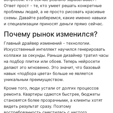
Ответ прост - те, кто умеет решать конкретные
проблемы людей, а не просто рисовать красивые
схемы. Давайте разберемся, какие именно навыки
и специализации приносят деньги прямо сейчас.
Почему рынок изменился?
Главный драйвер изменений - технологии.
Искусственный интеллект научился генерировать
коллажи за секунды. Раньше дизайнер тратил часы
на подбор плитки или обоев. Теперь нейросети
делают это мгновенно. Это значит, что базовый
навык «подбора цвета» больше не является
уникальным преимуществом.
Кроме того, люди устали от долгих процессов
ремонта. Квартиры сдаются быстрее, бюджеты
становятся более прозрачными, а клиенты хотят
видеть результат сразу. Поэтому
востребованность сместилась с чистого