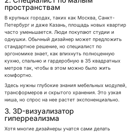
2. Специалист по малым
пространствам
В крупных городах, таких как Москва, Санкт-
Петербург и даже Казань, площадь новых квартир
часто уменьшается. Люди покупают студии и
однушки. Обычный дизайнер может предложить
стандартное решение, но специалист по
эргономике знает, как впихнуть полноценную
кухню, спальню и гардеробную в 35 квадратных
метров так, чтобы в этом можно было жить
комфортно.
Здесь нужны глубокие знания мебельных модулей,
трансформеров и скрытого хранения. Это узкая
ниша, но спрос на нее растет экспоненциально.
3. 3D-визуализатор
гиперреализма
Хотя многие дизайнеры учатся сами делать