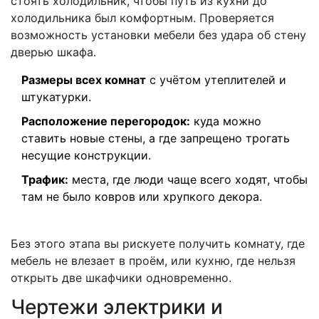
стоять холодильник, чтобы путь из кухни до
холодильника был комфортным. Проверяется
возможность установки мебели без удара об стену
дверью шкафа.
Размеры всех комнат
с учётом утеплителей и
штукатурки.
Расположение перегородок:
куда можно
ставить новые стены, а где запрещено трогать
несущие конструкции.
Трафик:
места, где люди чаще всего ходят, чтобы
там не было ковров или хрупкого декора.
Без этого этапа вы рискуете получить комнату, где
мебель не влезает в проём, или кухню, где нельзя
открыть две шкафчики одновременно.
Чертежи электрики и