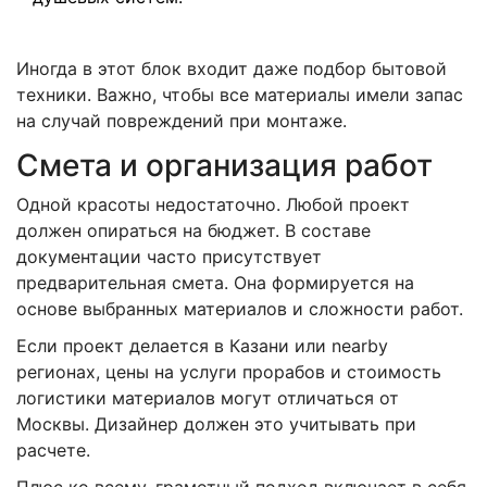
Иногда в этот блок входит даже подбор бытовой
техники. Важно, чтобы все материалы имели запас
на случай повреждений при монтаже.
Смета и организация работ
Одной красоты недостаточно. Любой проект
должен опираться на бюджет. В составе
документации часто присутствует
предварительная смета. Она формируется на
основе выбранных материалов и сложности работ.
Если проект делается в Казани или nearby
регионах, цены на услуги прорабов и стоимость
логистики материалов могут отличаться от
Москвы. Дизайнер должен это учитывать при
расчете.
Плюс ко всему, грамотный подход включает в себя