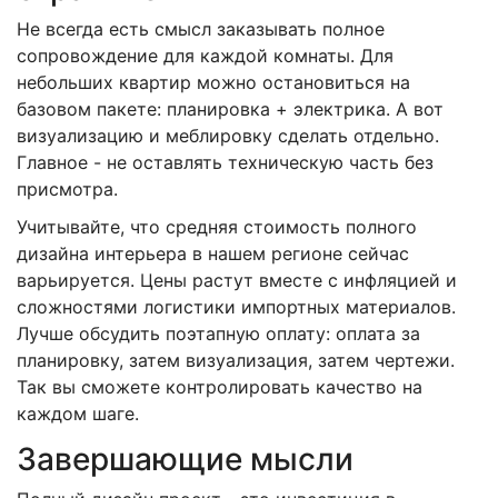
Не всегда есть смысл заказывать полное
сопровождение для каждой комнаты. Для
небольших квартир можно остановиться на
базовом пакете: планировка + электрика. А вот
визуализацию и меблировку сделать отдельно.
Главное - не оставлять техническую часть без
присмотра.
Учитывайте, что средняя стоимость полного
дизайна интерьера в нашем регионе сейчас
варьируется. Цены растут вместе с инфляцией и
сложностями логистики импортных материалов.
Лучше обсудить поэтапную оплату: оплата за
планировку, затем визуализация, затем чертежи.
Так вы сможете контролировать качество на
каждом шаге.
Завершающие мысли