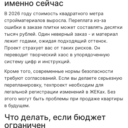
именно сейчас
В 2026 году стоимость квадратного метра
стройматериалов выросла. Переплата из-за
ошибки в заказе плитки может составлять десятки
тысяч рублей. Один неверный заказ - и материал
лежит годами, ожидая подходящий оттенок.
Проект страхует вас от таких рисков. Он
переводит творческий хаос в упорядоченную
систему цифр и инструкций.
Кроме того, современные нормы безопасности
требуют согласований. Если вы делаете серьезную
перепланировку, техпроект необходим для
легальной регистрации изменений в ЖЕКах. Без
этого могут быть проблемы при продаже квартиры
в будущем.
Что делать, если бюджет
ограничен