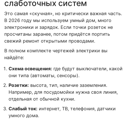
слаботочных систем
Это самая «скучная», но критически важная часть.
В 2026 году мы используем умный дом, много
электроники и зарядок. Если точки розеток не
просчитаны заранее, потом придётся портить
свежий ремонт открытыми проводами.
В полном комплекте чертежей электрики вы
найдёте:
Схема освещения:
где будут выключатели, какой
они типа (автоматы, сенсоры).
Розетки:
высота, тип, наличие заземления.
Например, для посудомойки нужна своя линия,
отдельная от обычной кухни.
Слабый ток:
интернет, ТВ, телефония, датчики
умного дома.