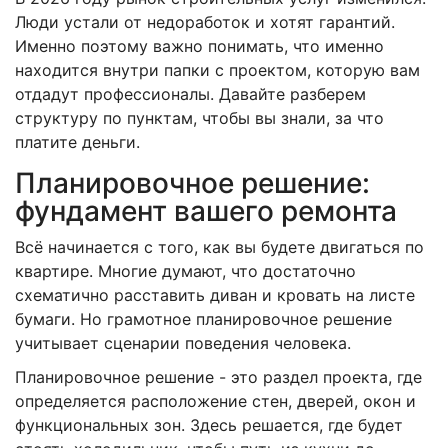
Люди устали от недоработок и хотят гарантий.
Именно поэтому важно понимать, что именно
находится внутри папки с проектом, которую вам
отдадут профессионалы. Давайте разберем
структуру по пунктам, чтобы вы знали, за что
платите деньги.
Планировочное решение:
фундамент вашего ремонта
Всё начинается с того, как вы будете двигаться по
квартире. Многие думают, что достаточно
схематично расставить диван и кровать на листе
бумаги. Но грамотное планировочное решение
учитывает сценарии поведения человека.
Планировочное решение
- это раздел проекта, где
определяется расположение стен, дверей, окон и
функциональных зон.
Здесь решается, где будет