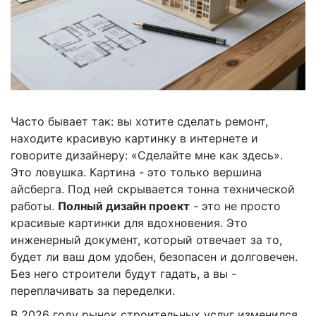
Часто бывает так: вы хотите сделать ремонт,
находите красивую картинку в интернете и
говорите дизайнеру: «Сделайте мне как здесь».
Это ловушка. Картина - это только вершина
айсберга. Под ней скрывается тонна технической
работы.
Полный дизайн проект
- это не просто
красивые картинки для вдохновения. Это
инженерный документ, который отвечает за то,
будет ли ваш дом удобен, безопасен и долговечен.
Без него строители будут гадать, а вы -
переплачивать за переделки.
В 2026 году рынок строительных услуг изменился.