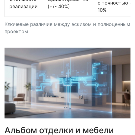
с точностью +/
реализации
(+/- 40%)
10%
Ключевые различия между эскизом и полноценным
проектом
Альбом отделки и мебели