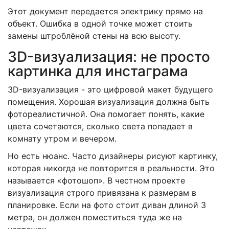
Этот документ передается электрику прямо на
объект. Ошибка в одной точке может стоить
замены штроблёной стены на всю высоту.
3D-визуализация: не просто
картинка для инстаграма
3D-визуализация
- это цифровой макет будущего
помещения.
Хорошая визуализация должна быть
фотореалистичной. Она помогает понять, какие
цвета сочетаются, сколько света попадает в
комнату утром и вечером.
Но есть нюанс. Часто дизайнеры рисуют картинку,
которая никогда не повторится в реальности. Это
называется «фотошоп». В честном проекте
визуализация строго привязана к размерам в
планировке. Если на фото стоит диван длиной 3
метра, он должен поместиться туда же на