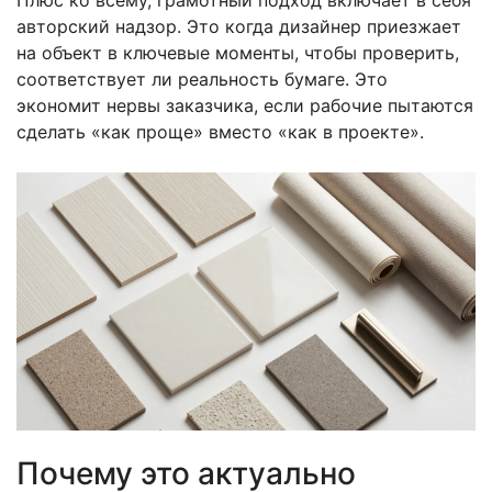
авторский надзор. Это когда дизайнер приезжает
на объект в ключевые моменты, чтобы проверить,
соответствует ли реальность бумаге. Это
экономит нервы заказчика, если рабочие пытаются
сделать «как проще» вместо «как в проекте».
Почему это актуально