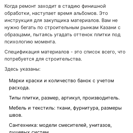
Когда ремонт заходит в стадию финишной
обработки, наступает время альбомов. Это
инструкция для закупщика материалов. Вам не
нужно бегать по строительным рынкам Казани с
образцами, пытаясь угадать оттенок плитки под
психологию момента.
Спецификация материалов
- это список всего, что
потребуется для строительства.
Здесь указаны:
Марки краски и количество банок с учетом
расхода.
Типы плитки, размер, артикул, производитель.
Мебель и текстиль: ткани, фурнитура, размеры
швов.
Сантехника: модели смесителей, унитазов,
душевых систем.