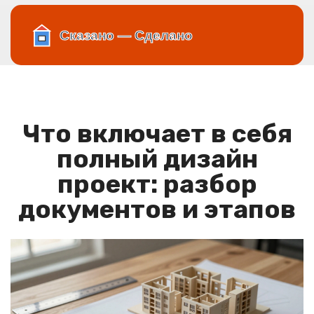
Что включает в себя
полный дизайн
проект: разбор
документов и этапов