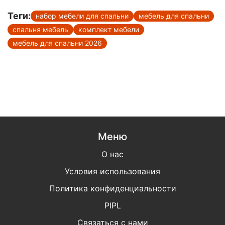
Теги:
набор мебели для спальни
мебель для спальни
спальня мебель
комплект мебели
мебель для спальни 2026
Меню
О нас
Условия использования
Политика конфиденциальности
PIPL
Связаться с нами