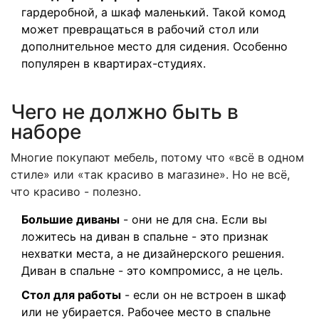
гардеробной, а шкаф маленький. Такой комод
может превращаться в рабочий стол или
дополнительное место для сидения. Особенно
популярен в квартирах-студиях.
Чего не должно быть в
наборе
Многие покупают мебель, потому что «всё в одном
стиле» или «так красиво в магазине». Но не всё,
что красиво - полезно.
Большие диваны
- они не для сна. Если вы
ложитесь на диван в спальне - это признак
нехватки места, а не дизайнерского решения.
Диван в спальне - это компромисс, а не цель.
Стол для работы
- если он не встроен в шкаф
или не убирается. Рабочее место в спальне