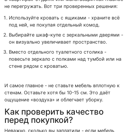
не перегружать. Вот три проверенных решения:
Используйте кровать с ящиками - храните всё
под ней, не покупая отдельный комод.
Выбирайте шкаф-купе с зеркальными дверями -
он визуально увеличивает пространство.
Вместо отдельного туалетного столика -
повесьте зеркало с полками над тумбой или на
стене рядом с кроватью.
И самое главное - не ставьте мебель вплотную к
стенам. Оставьте хотя бы 10-15 см. Это даёт
ощущение «воздуха» и облегчает уборку.
Как проверить качество
перед покупкой?
Неважно, сколько вы заплатили - если мебель