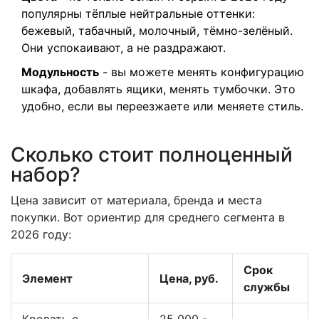
популярны тёплые нейтральные оттенки:
бежевый, табачный, молочный, тёмно-зелёный.
Они успокаивают, а не раздражают.
Модульность
- вы можете менять конфигурацию
шкафа, добавлять ящики, менять тумбочки. Это
удобно, если вы переезжаете или меняете стиль.
Сколько стоит полноценный
набор?
Цена зависит от материала, бренда и места
покупки. Вот ориентир для среднего сегмента в
2026 году:
Срок
Элемент
Цена, руб.
службы
Кровать с
25 000 -