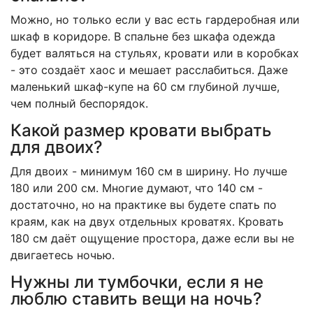
Можно, но только если у вас есть гардеробная или
шкаф в коридоре. В спальне без шкафа одежда
будет валяться на стульях, кровати или в коробках
- это создаёт хаос и мешает расслабиться. Даже
маленький шкаф-купе на 60 см глубиной лучше,
чем полный беспорядок.
Какой размер кровати выбрать
для двоих?
Для двоих - минимум 160 см в ширину. Но лучше
180 или 200 см. Многие думают, что 140 см -
достаточно, но на практике вы будете спать по
краям, как на двух отдельных кроватях. Кровать
180 см даёт ощущение простора, даже если вы не
двигаетесь ночью.
Нужны ли тумбочки, если я не
люблю ставить вещи на ночь?