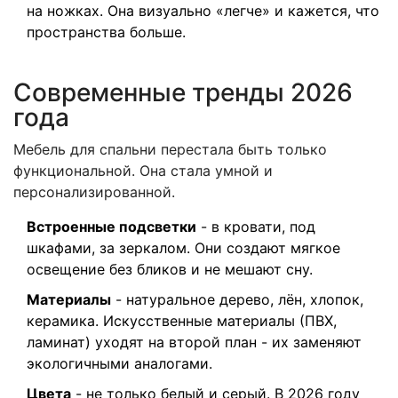
на ножках. Она визуально «легче» и кажется, что
пространства больше.
Современные тренды 2026
года
Мебель для спальни перестала быть только
функциональной. Она стала умной и
персонализированной.
Встроенные подсветки
- в кровати, под
шкафами, за зеркалом. Они создают мягкое
освещение без бликов и не мешают сну.
Материалы
- натуральное дерево, лён, хлопок,
керамика. Искусственные материалы (ПВХ,
ламинат) уходят на второй план - их заменяют
экологичными аналогами.
Цвета
- не только белый и серый. В 2026 году