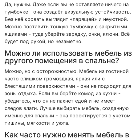
Да, нужны. Даже если вы не оставляете ничего на
тумбочке - она создаёт визуальную устойчивость.
Без неё кровать выглядит «парящей» и неуютной.
Можно поставить тонкую тумбочку с закрытыми
ящиками - туда уберёте зарядку, очки, ключи. Всё
будет под рукой, но незаметно.
Можно ли использовать мебель из
другого помещения в спальне?
Можно, но с осторожностью. Мебель из гостиной
часто слишком громоздкая, яркая или с
блестящими поверхностями - они не подходят для
зоны отдыха. Если вы берёте комод из кухни -
убедитесь, что он не пахнет едой и не имеет
следов влаги. Лучше выбирать мебель, созданную
именно для спальни - она проектируется с учётом
тишины, мягкости и уюта.
Как часто нужно менять мебель в