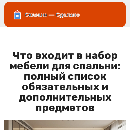
Что входит в набор
мебели для спальни:
полный список
обязательных и
дополнительных
предметов