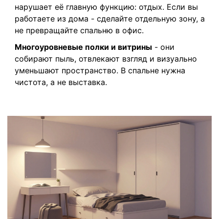
нарушает её главную функцию: отдых. Если вы
работаете из дома - сделайте отдельную зону, а
не превращайте спальню в офис.
Многоуровневые полки и витрины
- они
собирают пыль, отвлекают взгляд и визуально
уменьшают пространство. В спальне нужна
чистота, а не выставка.