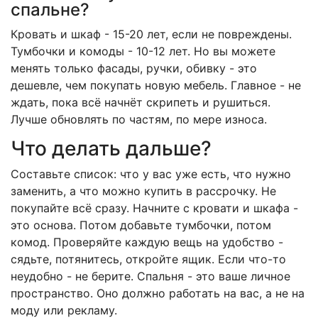
спальне?
Кровать и шкаф - 15-20 лет, если не повреждены.
Тумбочки и комоды - 10-12 лет. Но вы можете
менять только фасады, ручки, обивку - это
дешевле, чем покупать новую мебель. Главное - не
ждать, пока всё начнёт скрипеть и рушиться.
Лучше обновлять по частям, по мере износа.
Что делать дальше?
Составьте список: что у вас уже есть, что нужно
заменить, а что можно купить в рассрочку. Не
покупайте всё сразу. Начните с кровати и шкафа -
это основа. Потом добавьте тумбочки, потом
комод. Проверяйте каждую вещь на удобство -
сядьте, потянитесь, откройте ящик. Если что-то
неудобно - не берите. Спальня - это ваше личное
пространство. Оно должно работать на вас, а не на
моду или рекламу.