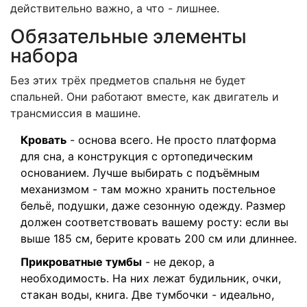
действительно важно, а что - лишнее.
Обязательные элементы
набора
Без этих трёх предметов спальня не будет
спальней. Они работают вместе, как двигатель и
трансмиссия в машине.
Кровать
- основа всего. Не просто платформа
для сна, а конструкция с ортопедическим
основанием. Лучше выбирать с подъёмным
механизмом - там можно хранить постельное
бельё, подушки, даже сезонную одежду. Размер
должен соответствовать вашему росту: если вы
выше 185 см, берите кровать 200 см или длиннее.
Прикроватные тумбы
- не декор, а
необходимость. На них лежат будильник, очки,
стакан воды, книга. Две тумбочки - идеально,