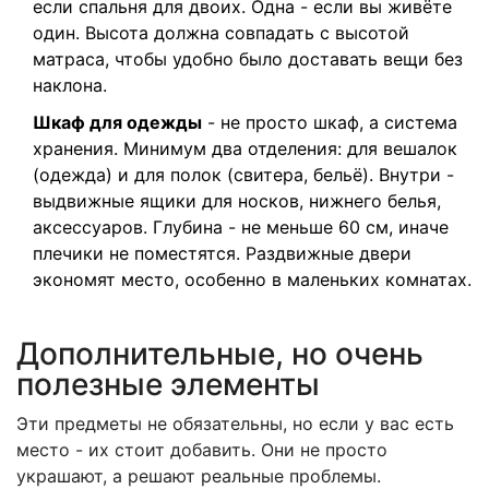
если спальня для двоих. Одна - если вы живёте
один. Высота должна совпадать с высотой
матраса, чтобы удобно было доставать вещи без
наклона.
Шкаф для одежды
- не просто шкаф, а система
хранения. Минимум два отделения: для вешалок
(одежда) и для полок (свитера, бельё). Внутри -
выдвижные ящики для носков, нижнего белья,
аксессуаров. Глубина - не меньше 60 см, иначе
плечики не поместятся. Раздвижные двери
экономят место, особенно в маленьких комнатах.
Дополнительные, но очень
полезные элементы
Эти предметы не обязательны, но если у вас есть
место - их стоит добавить. Они не просто
украшают, а решают реальные проблемы.