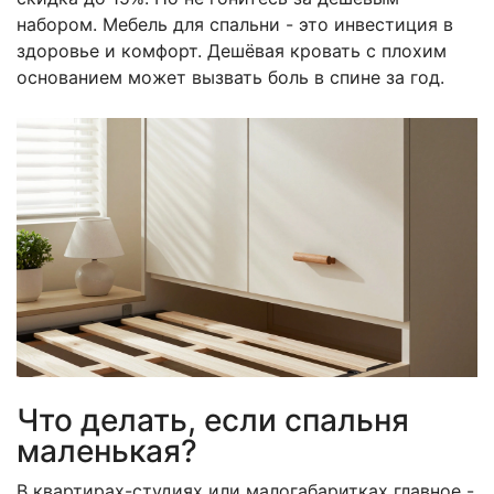
набором. Мебель для спальни - это инвестиция в
здоровье и комфорт. Дешёвая кровать с плохим
основанием может вызвать боль в спине за год.
Что делать, если спальня
маленькая?
В квартирах-студиях или малогабаритках главное -