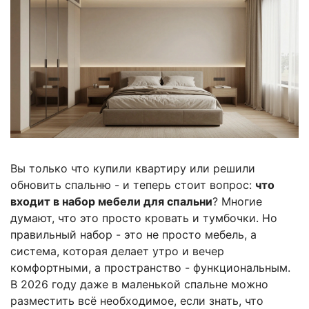
Вы только что купили квартиру или решили
обновить спальню - и теперь стоит вопрос:
что
входит в набор мебели для спальни
? Многие
думают, что это просто кровать и тумбочки. Но
правильный набор - это не просто мебель, а
система, которая делает утро и вечер
комфортными, а пространство - функциональным.
В 2026 году даже в маленькой спальне можно
разместить всё необходимое, если знать, что