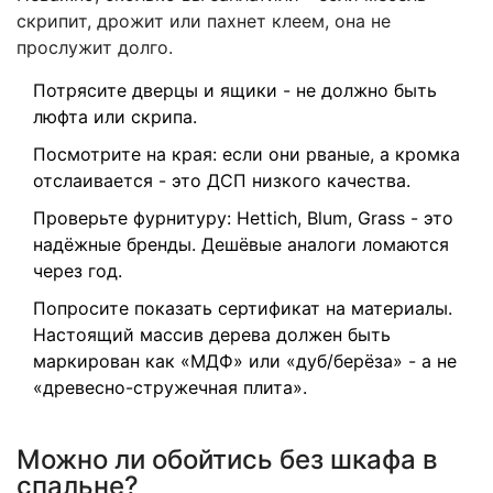
скрипит, дрожит или пахнет клеем, она не
прослужит долго.
Потрясите дверцы и ящики - не должно быть
люфта или скрипа.
Посмотрите на края: если они рваные, а кромка
отслаивается - это ДСП низкого качества.
Проверьте фурнитуру: Hettich, Blum, Grass - это
надёжные бренды. Дешёвые аналоги ломаются
через год.
Попросите показать сертификат на материалы.
Настоящий массив дерева должен быть
маркирован как «МДФ» или «дуб/берёза» - а не
«древесно-стружечная плита».
Можно ли обойтись без шкафа в
спальне?