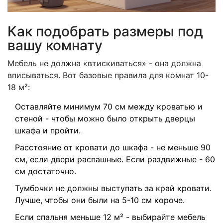
Как подобрать размеры под
вашу комнату
Мебель не должна «втискиваться» - она должна
вписываться. Вот базовые правила для комнат 10-
18 м²:
Оставляйте минимум 70 см между кроватью и
стеной - чтобы можно было открыть дверцы
шкафа и пройти.
Расстояние от кровати до шкафа - не меньше 90
см, если двери распашные. Если раздвижные - 60
см достаточно.
Тумбочки не должны выступать за край кровати.
Лучше, чтобы они были на 5-10 см короче.
Если спальня меньше 12 м² - выбирайте мебель