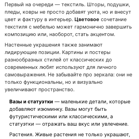
Первый на очереди — текстиль. Шторы, подушки,
пледы, ковры не просто добавят уюта, но и внесут
цвет и фактуру в интерьер.
Цветовое
сочетание
текстиля с мебелью может гармонично завершить
композицию или, наоборот, стать акцентом.
Настенные украшения также занимают
лидирующие позиции. Картины и постеры
разнообразных стилей от классических до
современных любят используют для личного
самовыражения. Не забывайте про зеркала: они не
только функциональны, но и визуально
увеличивают пространство.
Вазы и статуэтки
— маленькие детали, которые
добавляют изюминку. Вазы могут быть
футуристическими или классическими, а
статуэтки — отражать ваш вкус или увлечение.
Растения. Живые растения не только украшают,