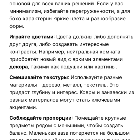
основой для всех ваших решений. Если у вас
минимализм, избегайте перегруженности, а для
бохо характерны яркие цвета и разнообразие
форм.
Играйте цветами
: Цвета должны либо дополнять
друг друга, либо создавать интересные
контрасты. Например, нейтральная комната
приобретёт новый вид с яркими элементами
декора
, такими как подушки или картины.
Смешивайте текстуры
: Используйте разные
материалы – дерево, металл, текстиль. Это
придаст глубину и интерес. Ковры и занавески из
разных материалов могут стать ключевыми
акцентами.
Соблюдайте пропорции
: Помещайте крупные
предметы рядом с меньшими, чтобы создать
баланс. Маленькая ваза потеряется на большом