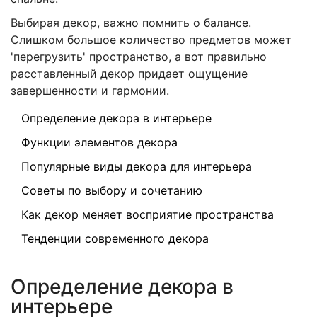
Выбирая декор, важно помнить о балансе.
Слишком большое количество предметов может
'перегрузить' пространство, а вот правильно
расставленный декор придает ощущение
завершенности и гармонии.
Определение декора в интерьере
Функции элементов декора
Популярные виды декора для интерьера
Советы по выбору и сочетанию
Как декор меняет восприятие пространства
Тенденции современного декора
Определение декора в
интерьере