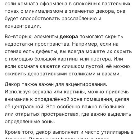
если комната оформлена в спокойных пастельных
тонах с минимализмом в элементах декора, она
будет способствовать расслаблению и
концентрации.
Во-вторых, элементы
декора
помогают скрыть
недостатки пространства. Например, если на
стенах есть дефекты, вы всегда можете их скрыть
с помощью большой картины или постера. Или
если комната кажется слишком пустой, её можно
оживить декоративными столиками и вазами.
Декор также важен для акцентирования.
Используя зеркала или картины, можно привлечь
внимание к определённой зоне помещения, делая
её центральной. Это особенно важно в больших
или открытых пространствах, где важно выделить
определенные зоны.
Кроме того, декор выполняет и чисто утилитарные