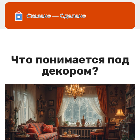
Что понимается под
декором?