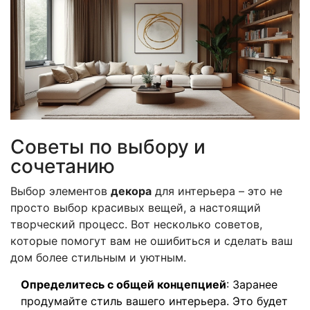
Советы по выбору и
сочетанию
Выбор элементов
декора
для интерьера – это не
просто выбор красивых вещей, а настоящий
творческий процесс. Вот несколько советов,
которые помогут вам не ошибиться и сделать ваш
дом более стильным и уютным.
Определитесь с общей концепцией
: Заранее
продумайте стиль вашего интерьера. Это будет