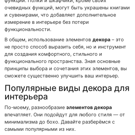
функции. Полки и шкафчики, кроме своих
очевидных функций, могут быть украшены книгами
и сувенирами, что добавляет дополнительное
измерение в интерьере без потери
функциональности.
В общем, использование элементов
декора
– это
не просто способ выразить себя, но и инструмент
для создания комфортного, стильного и
функционального пространства. Зная основные
принципы выбора и сочетания этих элементов, вы
сможете существенно улучшить ваш интерьер.
Популярные виды декора для
интерьера
По-моему, разнообразие
элементов декора
впечатляет. Они подойдут для любого стиля — от
минимализма до бохо. Давайте разберёмся с
самыми популярными из них.