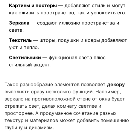
Картины и постеры
— добавляют стиль и могут
как оживить пространство, так и успокоить его.
Зеркала
— создают иллюзию пространства и
света.
Текстиль
— шторы, подушки и ковры добавляют
уют и тепло.
Светильники
— функционал света плюс
стильный акцент.
Такое разнообразие элементов позволяет
декору
выполнять сразу несколько функций. Например,
зеркало на противоположной стене от окна будет
отражать свет, делая комнату светлее и
просторнее. А продуманное сочетание разных
текстур и материалов может добавить помещению
глубину и динамизм.