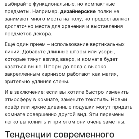
выбирайте функциональные, но компактные
предметы. Например,
дизайнерские
полки не
занимают много места на полу, но предоставляют
достаточно места для хранения и выставления
предметов декора.
Ещё один прием – использование вертикальных
линий. Добавьте длинные шторы или узоры,
которые тянут взгляд вверх, и комната будет
казаться выше. Шторы до пола с высоко
закрепленным карнизом работают как магия,
зрительно удлиняя стены.
И в заключение: если вы хотите быстро изменить
атмосферу в комнате, замените текстиль. Новый
ковёр или яркие диванные подушки могут придать
комнате совершенно другой вид. Эти перемены
легко выполнить и при этом они очень заметны.
Тенденции современного