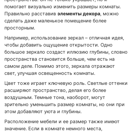
помогает визуально изменить размеры комнаты.
Правильно расставив
элементы декора
, можно
сделать даже маленькое помещение более
просторным.
Например, использование зеркал – отличная идея,
чтобы добавить ощущение открытости. Одно
большое зеркало создаст иллюзию глубины, словно
пространства становится больше, чем есть на
самом деле. Помимо этого, зеркала отражают
свет, улучшая освещенность комнаты.
Цвет тоже играет ключевую роль. Светлые оттенки
расширяют пространство, делая его более
воздушным. Темные тона, наоборот, могут
зрительно уменьшить размер комнаты, но они при
этом добавляют уюта и глубины.
Расположение мебели и ее размер также имеют
значение. Если в комнате немного места,