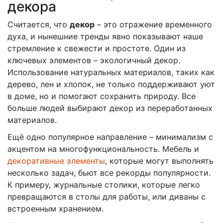
декора
Считается, что
декор
– это отражение временного
духа, и нынешние тренды явно показывают наше
стремление к свежести и простоте. Один из
ключевых элементов – экологичный декор.
Использование натуральных материалов, таких как
дерево, лен и хлопок, не только поддерживают уют
в доме, но и помогают сохранить природу. Все
больше людей выбирают декор из переработанных
материалов.
Ещё одно популярное направление – минимализм с
акцентом на многофункциональность. Мебель и
декоративные элементы
, которые могут выполнять
несколько задач, бьют все рекорды популярности.
К примеру, журнальные столики, которые легко
превращаются в столы для работы, или диваны с
встроенным хранением.