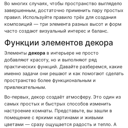
Во многих случаях, чтобы пространство выглядело
завершенным, достаточно применить пару простых
правил. Используйте правило трёх для создания
композиций — три элемента разных высот и форм
часто создают визуальный интерес и баланс.
Функции элементов декора
Элементы
декора
в интерьере не просто
добавляют красоту, но и выполняют ряд
практических функций. Давайте разберемся, какие
именно задачи они решают и как помогают сделать
пространство более функциональным и
привлекательным.
Во-первых, декор создаёт атмосферу. Это один из
самых простых и быстрых способов изменить
настроение комнаты. Представьте, вы зашли в
помещение с яркими картинами и живыми
цветами — сразу ощущается радость и тепло. А