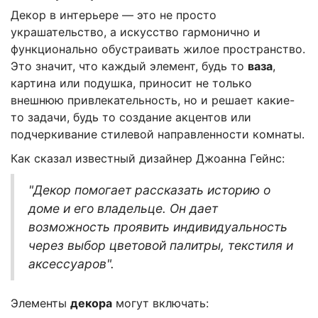
Декор в интерьере — это не просто
украшательство, а искусство гармонично и
функционально обустраивать жилое пространство.
Это значит, что каждый элемент, будь то
ваза
,
картина или подушка, приносит не только
внешнюю привлекательность, но и решает какие-
то задачи, будь то создание акцентов или
подчеркивание стилевой направленности комнаты.
Как сказал известный дизайнер Джоанна Гейнс:
"Декор помогает рассказать историю о
доме и его владельце. Он дает
возможность проявить индивидуальность
через выбор цветовой палитры, текстиля и
аксессуаров".
Элементы
декора
могут включать: