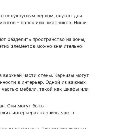
 с полукруглым верхом, служат для
ементов – полок или шкафчиков. Ниши
ют разделить пространство на зоны,
этих элементов можно значительно
в верхней части стены. Карнизы могут
нности в интерьер. Одной из важных
 частью мебели, такой как шкафы или
ан. Они могут быть
ских интерьерах карнизы часто