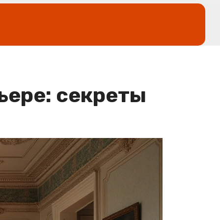
ьере: секреты