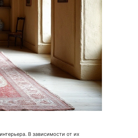
интерьера. В зависимости от их