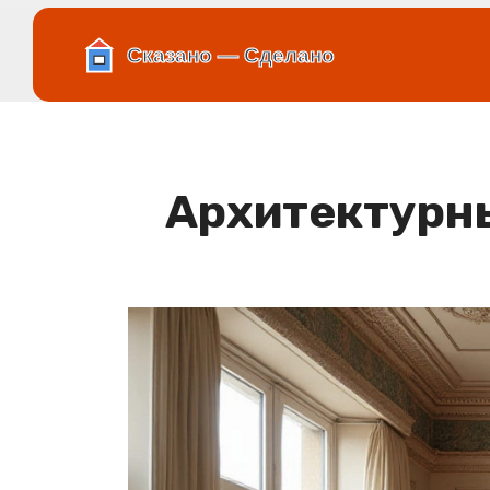
Архитектурны