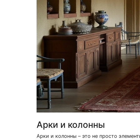
Арки и колонны
Арки и колонны – это не просто элемен