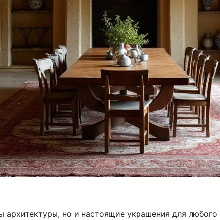
ты архитектуры, но и настоящие украшения для любого 