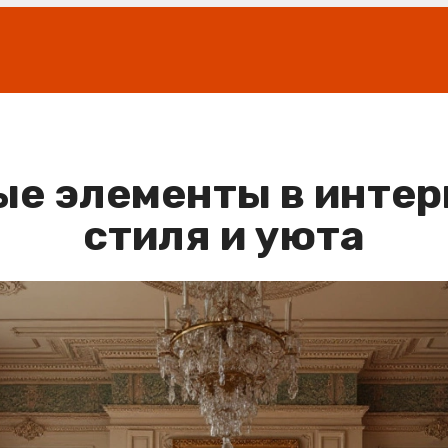
е элементы в интер
стиля и уюта