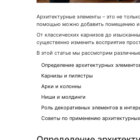
Архитектурные элементы – это не тольк
помощью можно добавить помещению инд
От классических карнизов до изысканны
существенно изменить восприятие прост
В этой статье мы рассмотрим различные
Определение архитектурных элементо
Карнизы и пилястры
Арки и колонны
Ниши и молдинги
Роль декоративных элементов в интер
Советы по применению архитектурных
Определение архитект