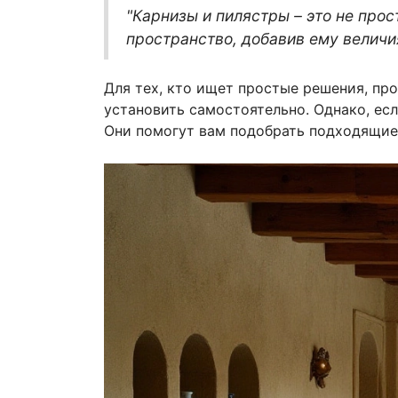
"Карнизы и пилястры – это не про
пространство, добавив ему величи
Для тех, кто ищет простые решения, пр
установить самостоятельно. Однако, ес
Они помогут вам подобрать подходящие 